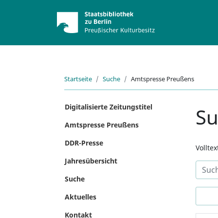
Startseite
Suche
Amtspresse Preußens
Digitalisierte Zeitungstitel
S
Amtspresse Preußens
DDR-Presse
Vollte
Jahresübersicht
Suche
Aktuelles
Kontakt