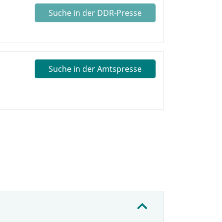
Suche in der DDR-Presse
Suche in der Amtspresse