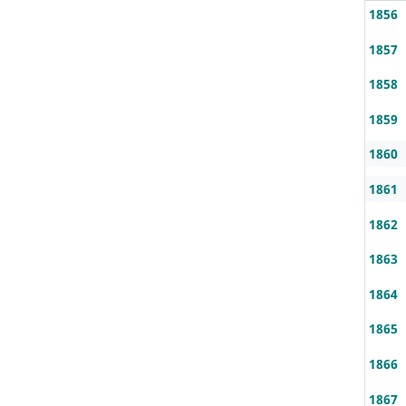
1856
1857
1858
1859
1860
1861
1862
1863
1864
1865
1866
1867