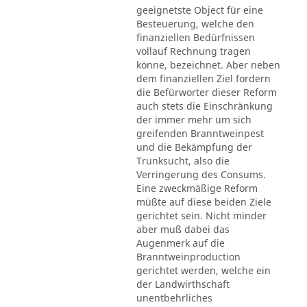
geeignetste Object für eine
Besteuerung, welche den
finanziellen Bedürfnissen
vollauf Rechnung tragen
könne, bezeichnet. Aber neben
dem finanziellen Ziel fordern
die Befürworter dieser Reform
auch stets die Einschränkung
der immer mehr um sich
greifenden Branntweinpest
und die Bekämpfung der
Trunksucht, also die
Verringerung des Consums.
Eine zweckmäßige Reform
müßte auf diese beiden Ziele
gerichtet sein. Nicht minder
aber muß dabei das
Augenmerk auf die
Branntweinproduction
gerichtet werden, welche ein
der Landwirthschaft
unentbehrliches