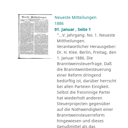
Neueste Mitteilungen
1886
01. Januar , Seite 1
"...V. Jahrgang. No. 1. Neueste
Mittheilungen.
Verantwortlicher Herausgeber:
Dr. H. Klee. Berlin, Freitag, den
1. Januar 1886. Die
Branntweinsteuerfrage. Daß
die Branntweinbesteuerung
einer Reform dringend
bedürftig ist, darüber herrscht
bei allen Parteien Einigkeit.
Selbst die freisinnige Partei
hat wiederholt anderen
Steuerprojecten gegenüber
auf die Nothwendigkeit einer
Branntweinsteuerreform
hingewiesen und dieses
Genußmittel als das