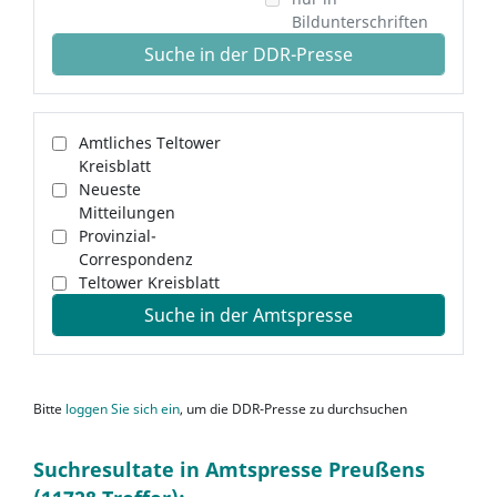
Bildunterschriften
Suche in der DDR-Presse
Amtliches Teltower
Kreisblatt
Neueste
Mitteilungen
Provinzial-
Correspondenz
Teltower Kreisblatt
Suche in der Amtspresse
Bitte
loggen Sie sich ein
, um die DDR-Presse zu durchsuchen
Suchresultate in Amtspresse Preußens