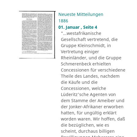
Neueste Mitteilungen
1886
01. Januar , Seite 4
"...westafrikanische
Gesellschaft vertretend, die
Gruppe Kleinschmidt, in
Vertretung einiger
Rheinländer, und die Gruppe
Schmerenbeck erhielten
Concessionen für verschiedene
Theile des Landes, nachdem
die Käufe und die
Concessionen, welche
Lüderitz'sche Agenten von
dem Stamme der Ameiber und
der Jonker-Afrikaner erworben
hatten, für ungültig erklärt
worden waren. Wir hoffen, daß
die bezüglichen, wie es
scheint, durchaus billigen