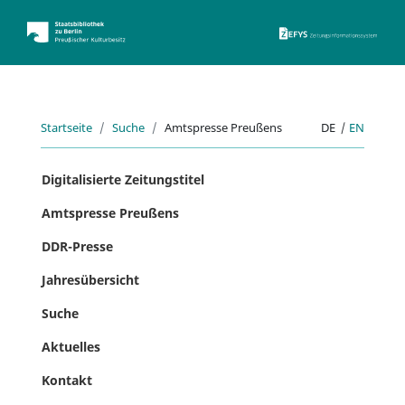
ZEFYS 
Startseite
Suche
Amtspresse Preußens
DE
|
EN
Digitalisierte Zeitungstitel
Amtspresse Preußens
DDR-Presse
Jahresübersicht
Suche
Aktuelles
Kontakt