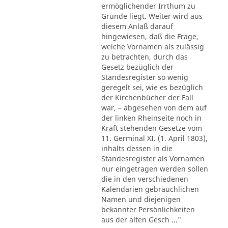
ermöglichender Irrthum zu
Grunde liegt. Weiter wird aus
diesem Anlaß darauf
hingewiesen, daß die Frage,
welche Vornamen als zulässig
zu betrachten, durch das
Gesetz bezüglich der
Standesregister so wenig
geregelt sei, wie es bezüglich
der Kirchenbücher der Fall
war, – abgesehen von dem auf
der linken Rheinseite noch in
Kraft stehenden Gesetze vom
11. Germinal XI. (1. April 1803),
inhalts dessen in die
Standesregister als Vornamen
nur eingetragen werden sollen
die in den verschiedenen
Kalendarien gebräuchlichen
Namen und diejenigen
bekannter Persönlichkeiten
aus der alten Gesch ..."