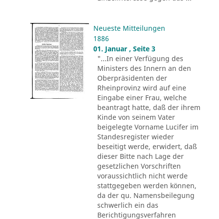
Neueste Mitteilungen
1886
01. Januar , Seite 3
"...In einer Verfügung des
Ministers des Innern an den
Oberpräsidenten der
Rheinprovinz wird auf eine
Eingabe einer Frau, welche
beantragt hatte, daß der ihrem
Kinde von seinem Vater
beigelegte Vorname Lucifer im
Standesregister wieder
beseitigt werde, erwidert, daß
dieser Bitte nach Lage der
gesetzlichen Vorschriften
voraussichtlich nicht werde
stattgegeben werden können,
da der qu. Namensbeilegung
schwerlich ein das
Berichtigungsverfahren