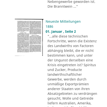
Nebengewerbe geworden ist.
Die Branntwein ..."
Neueste Mitteilungen
1886
01. Januar , Seite 2
"...alle diese technischen
Fortschritte, wenn die Existenz
des Landwirths von Factoren
abhängig bleibt, die er nicht
bestimmen kann, und unter
der Ungunst derselben eine
Krisis eingetreten ist? Spiritus
und Zucker, Producte
landwirthschaftlicher
Gewerbe, werden durch
unmäßige Exportprämien
anderer Staaten von ihren
Absatzgebieten zu verdrängen
gesucht, Wolle und Getreide
liefern Australien, Amerika,