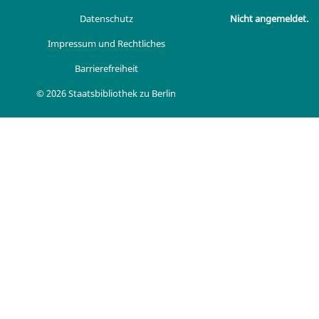
Datenschutz
Nicht angemeldet.
Impressum und Rechtliches
Barrierefreiheit
© 2026 Staatsbibliothek zu Berlin