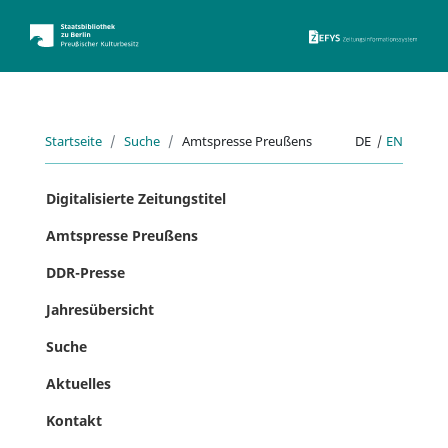
ZEFYS 
Startseite
Suche
Amtspresse Preußens
DE
|
EN
Digitalisierte Zeitungstitel
Amtspresse Preußens
DDR-Presse
Jahresübersicht
Suche
Aktuelles
Kontakt