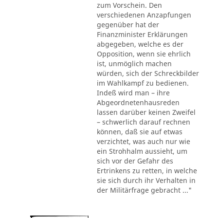
zum Vorschein. Den
verschiedenen Anzapfungen
gegenüber hat der
Finanzminister Erklärungen
abgegeben, welche es der
Opposition, wenn sie ehrlich
ist, unmöglich machen
würden, sich der Schreckbilder
im Wahlkampf zu bedienen.
Indeß wird man – ihre
Abgeordnetenhausreden
lassen darüber keinen Zweifel
– schwerlich darauf rechnen
können, daß sie auf etwas
verzichtet, was auch nur wie
ein Strohhalm aussieht, um
sich vor der Gefahr des
Ertrinkens zu retten, in welche
sie sich durch ihr Verhalten in
der Militärfrage gebracht ..."