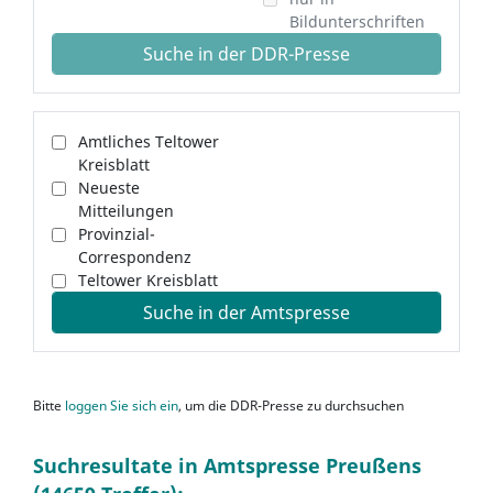
Bildunterschriften
Suche in der DDR-Presse
Amtliches Teltower
Kreisblatt
Neueste
Mitteilungen
Provinzial-
Correspondenz
Teltower Kreisblatt
Suche in der Amtspresse
Bitte
loggen Sie sich ein
, um die DDR-Presse zu durchsuchen
Suchresultate in Amtspresse Preußens