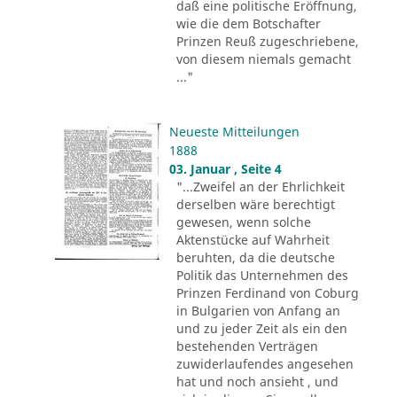
daß eine politische Eröffnung,
wie die dem Botschafter
Prinzen Reuß zugeschriebene,
von diesem niemals gemacht
..."
Neueste Mitteilungen
1888
03. Januar , Seite 4
"...Zweifel an der Ehrlichkeit
derselben wäre berechtigt
gewesen, wenn solche
Aktenstücke auf Wahrheit
beruhten, da die deutsche
Politik das Unternehmen des
Prinzen Ferdinand von Coburg
in Bulgarien von Anfang an
und zu jeder Zeit als ein den
bestehenden Verträgen
zuwiderlaufendes angesehen
hat und noch ansieht , und