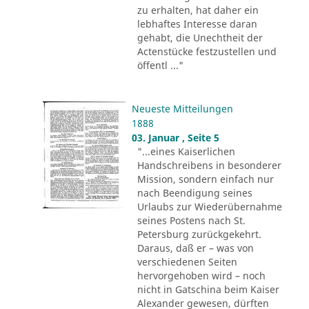
zu erhalten, hat daher ein
lebhaftes Interesse daran
gehabt, die Unechtheit der
Actenstücke festzustellen und
öffentl ..."
Neueste Mitteilungen
1888
03. Januar , Seite 5
"...eines Kaiserlichen
Handschreibens in besonderer
Mission, sondern einfach nur
nach Beendigung seines
Urlaubs zur Wiederübernahme
seines Postens nach St.
Petersburg zurückgekehrt.
Daraus, daß er – was von
verschiedenen Seiten
hervorgehoben wird – noch
nicht in Gatschina beim Kaiser
Alexander gewesen, dürften