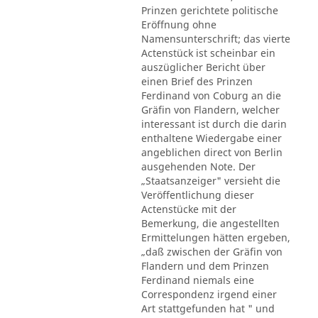
Prinzen gerichtete politische
Eröffnung ohne
Namensunterschrift; das vierte
Actenstück ist scheinbar ein
auszüglicher Bericht über
einen Brief des Prinzen
Ferdinand von Coburg an die
Gräfin von Flandern, welcher
interessant ist durch die darin
enthaltene Wiedergabe einer
angeblichen direct von Berlin
ausgehenden Note. Der
„Staatsanzeiger" versieht die
Veröffentlichung dieser
Actenstücke mit der
Bemerkung, die angestellten
Ermittelungen hätten ergeben,
„daß zwischen der Gräfin von
Flandern und dem Prinzen
Ferdinand niemals eine
Correspondenz irgend einer
Art stattgefunden hat " und