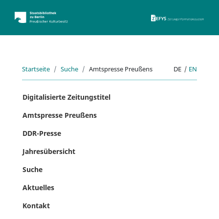
ZEFYS 
Startseite
Suche
Amtspresse Preußens
DE
|
EN
Digitalisierte Zeitungstitel
Amtspresse Preußens
DDR-Presse
Jahresübersicht
Suche
Aktuelles
Kontakt