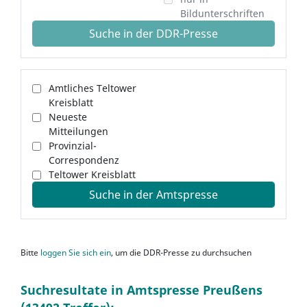
Bildunterschriften
Suche in der DDR-Presse
Amtliches Teltower
Kreisblatt
Neueste
Mitteilungen
Provinzial-
Correspondenz
Teltower Kreisblatt
Suche in der Amtspresse
Bitte
loggen Sie sich ein
, um die DDR-Presse zu durchsuchen
Suchresultate in Amtspresse Preußens