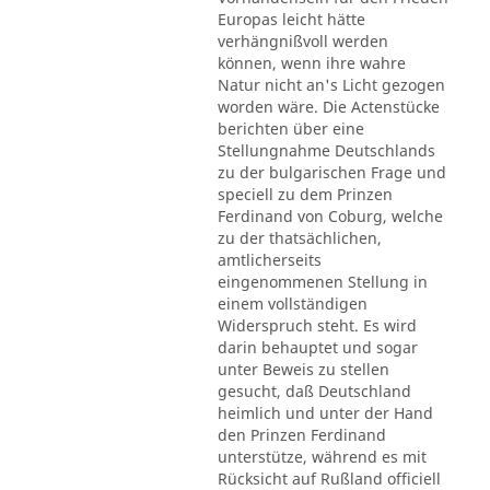
Europas leicht hätte
verhängnißvoll werden
können, wenn ihre wahre
Natur nicht an's Licht gezogen
worden wäre. Die Actenstücke
berichten über eine
Stellungnahme Deutschlands
zu der bulgarischen Frage und
speciell zu dem Prinzen
Ferdinand von Coburg, welche
zu der thatsächlichen,
amtlicherseits
eingenommenen Stellung in
einem vollständigen
Widerspruch steht. Es wird
darin behauptet und sogar
unter Beweis zu stellen
gesucht, daß Deutschland
heimlich und unter der Hand
den Prinzen Ferdinand
unterstütze, während es mit
Rücksicht auf Rußland officiell