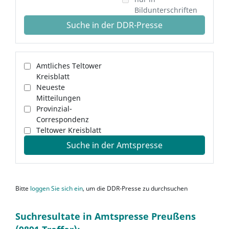
Bildunterschriften
Suche in der DDR-Presse
Amtliches Teltower
Kreisblatt
Neueste
Mitteilungen
Provinzial-
Correspondenz
Teltower Kreisblatt
Suche in der Amtspresse
Bitte
loggen Sie sich ein
, um die DDR-Presse zu durchsuchen
Suchresultate in Amtspresse Preußens