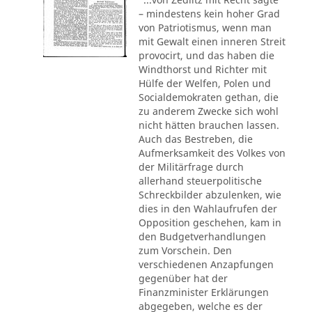
– mindestens kein hoher Grad
von Patriotismus, wenn man
mit Gewalt einen inneren Streit
provocirt, und das haben die
Windthorst und Richter mit
Hülfe der Welfen, Polen und
Socialdemokraten gethan, die
zu anderem Zwecke sich wohl
nicht hätten brauchen lassen.
Auch das Bestreben, die
Aufmerksamkeit des Volkes von
der Militärfrage durch
allerhand steuerpolitische
Schreckbilder abzulenken, wie
dies in den Wahlaufrufen der
Opposition geschehen, kam in
den Budgetverhandlungen
zum Vorschein. Den
verschiedenen Anzapfungen
gegenüber hat der
Finanzminister Erklärungen
abgegeben, welche es der