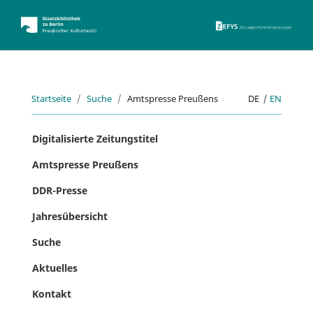
ZEFYS 
Startseite
Suche
Amtspresse Preußens
DE
|
EN
Digitalisierte Zeitungstitel
Amtspresse Preußens
DDR-Presse
Jahresübersicht
Suche
Aktuelles
Kontakt