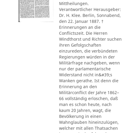
Mittheilungen.
Verantwortlicher Herausgeber:
Dr. H. Klee. Berlin, Sonnabend,
den 22. Januar 1887. †
Erinnerungen an die
Conflictszeit. Die Herren
Windthorst und Richter suchen
ihren Gefolgschaften
einzureden, die verbündeten
Regierungen würden in der
Militärfrage nachgeben, wenn
nur der parlamentarische
Widerstand nicht in&#39;s
Wanken gerathe. Ist denn die
Erinnerung an den
Militärconflict der Jahre 1862–
66 vollständig erloschen, daß
man es schon heute, nach
kaum 20 Jahren, wagt, die
Bevölkerung in einen
Wahnglauben hineinzulügen,
welcher mit allen Thatsachen