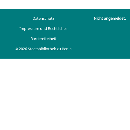
Datenschutz
Nicht angemeldet.
Impressum und Rechtliches
Barrierefreiheit
© 2026 Staatsbibliothek zu Berlin