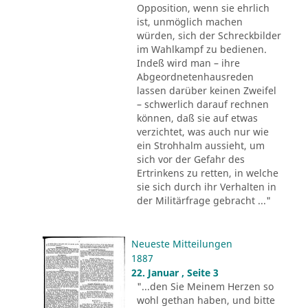
Opposition, wenn sie ehrlich
ist, unmöglich machen
würden, sich der Schreckbilder
im Wahlkampf zu bedienen.
Indeß wird man – ihre
Abgeordnetenhausreden
lassen darüber keinen Zweifel
– schwerlich darauf rechnen
können, daß sie auf etwas
verzichtet, was auch nur wie
ein Strohhalm aussieht, um
sich vor der Gefahr des
Ertrinkens zu retten, in welche
sie sich durch ihr Verhalten in
der Militärfrage gebracht ..."
Neueste Mitteilungen
1887
22. Januar , Seite 3
"...den Sie Meinem Herzen so
wohl gethan haben, und bitte