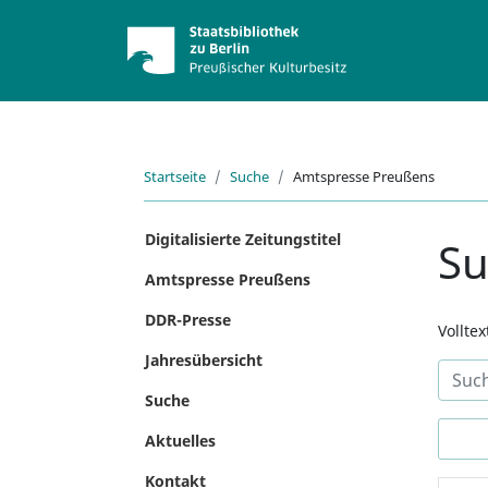
Startseite
Suche
Amtspresse Preußens
Digitalisierte Zeitungstitel
S
Amtspresse Preußens
DDR-Presse
Vollte
Jahresübersicht
Suche
Aktuelles
Kontakt