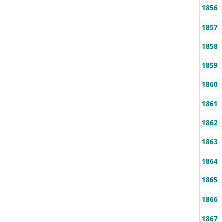
1856
1857
1858
1859
1860
1861
1862
1863
1864
1865
1866
1867