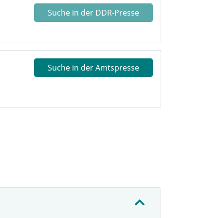
Suche in der DDR-Presse
Suche in der Amtspresse
: