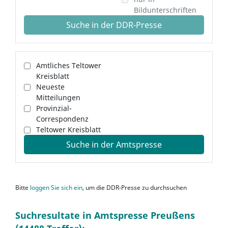
Bildunterschriften
Suche in der DDR-Presse
Amtliches Teltower
Kreisblatt
Neueste
Mitteilungen
Provinzial-
Correspondenz
Teltower Kreisblatt
Suche in der Amtspresse
Bitte
loggen Sie sich ein
, um die DDR-Presse zu durchsuchen
Suchresultate in Amtspresse Preußens