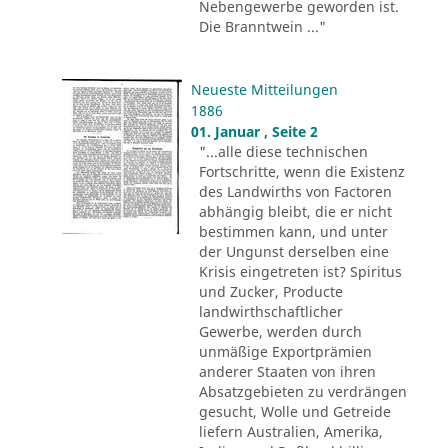
Nebengewerbe geworden ist.
Die Branntwein ..."
Neueste Mitteilungen
1886
01. Januar , Seite 2
"...alle diese technischen
Fortschritte, wenn die Existenz
des Landwirths von Factoren
abhängig bleibt, die er nicht
bestimmen kann, und unter
der Ungunst derselben eine
Krisis eingetreten ist? Spiritus
und Zucker, Producte
landwirthschaftlicher
Gewerbe, werden durch
unmäßige Exportprämien
anderer Staaten von ihren
Absatzgebieten zu verdrängen
gesucht, Wolle und Getreide
liefern Australien, Amerika,