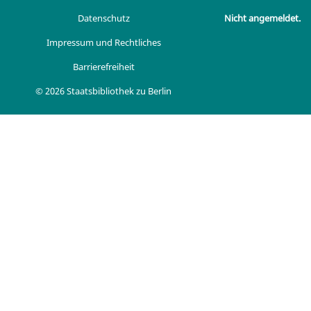
Datenschutz
Nicht angemeldet.
Impressum und Rechtliches
Barrierefreiheit
© 2026 Staatsbibliothek zu Berlin