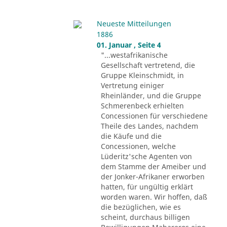
Neueste Mitteilungen
1886
01. Januar , Seite 4
"...westafrikanische
Gesellschaft vertretend, die
Gruppe Kleinschmidt, in
Vertretung einiger
Rheinländer, und die Gruppe
Schmerenbeck erhielten
Concessionen für verschiedene
Theile des Landes, nachdem
die Käufe und die
Concessionen, welche
Lüderitz'sche Agenten von
dem Stamme der Ameiber und
der Jonker-Afrikaner erworben
hatten, für ungültig erklärt
worden waren. Wir hoffen, daß
die bezüglichen, wie es
scheint, durchaus billigen