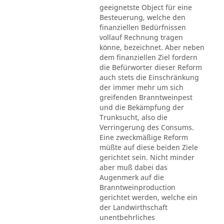
geeignetste Object für eine
Besteuerung, welche den
finanziellen Bedürfnissen
vollauf Rechnung tragen
könne, bezeichnet. Aber neben
dem finanziellen Ziel fordern
die Befürworter dieser Reform
auch stets die Einschränkung
der immer mehr um sich
greifenden Branntweinpest
und die Bekämpfung der
Trunksucht, also die
Verringerung des Consums.
Eine zweckmäßige Reform
müßte auf diese beiden Ziele
gerichtet sein. Nicht minder
aber muß dabei das
Augenmerk auf die
Branntweinproduction
gerichtet werden, welche ein
der Landwirthschaft
unentbehrliches