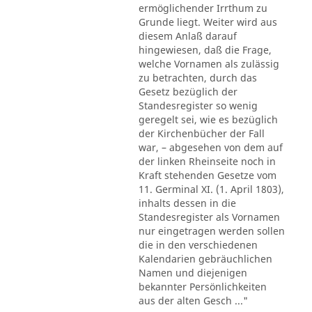
ermöglichender Irrthum zu
Grunde liegt. Weiter wird aus
diesem Anlaß darauf
hingewiesen, daß die Frage,
welche Vornamen als zulässig
zu betrachten, durch das
Gesetz bezüglich der
Standesregister so wenig
geregelt sei, wie es bezüglich
der Kirchenbücher der Fall
war, – abgesehen von dem auf
der linken Rheinseite noch in
Kraft stehenden Gesetze vom
11. Germinal XI. (1. April 1803),
inhalts dessen in die
Standesregister als Vornamen
nur eingetragen werden sollen
die in den verschiedenen
Kalendarien gebräuchlichen
Namen und diejenigen
bekannter Persönlichkeiten
aus der alten Gesch ..."