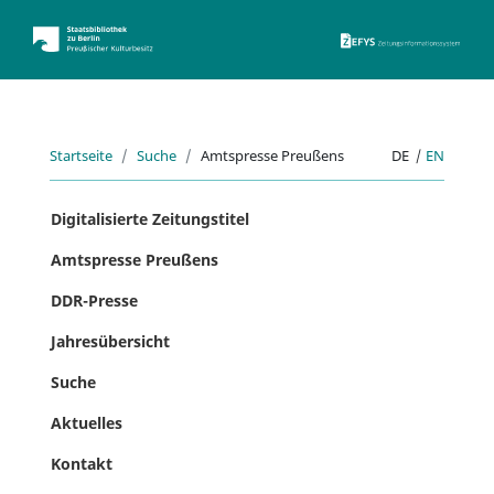
ZEFYS 
Startseite
Suche
Amtspresse Preußens
DE
|
EN
Digitalisierte Zeitungstitel
Amtspresse Preußens
DDR-Presse
Jahresübersicht
Suche
Aktuelles
Kontakt