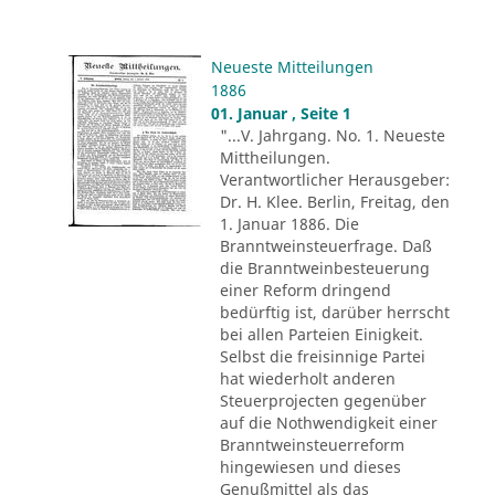
Neueste Mitteilungen
1886
01. Januar , Seite 1
"...V. Jahrgang. No. 1. Neueste
Mittheilungen.
Verantwortlicher Herausgeber:
Dr. H. Klee. Berlin, Freitag, den
1. Januar 1886. Die
Branntweinsteuerfrage. Daß
die Branntweinbesteuerung
einer Reform dringend
bedürftig ist, darüber herrscht
bei allen Parteien Einigkeit.
Selbst die freisinnige Partei
hat wiederholt anderen
Steuerprojecten gegenüber
auf die Nothwendigkeit einer
Branntweinsteuerreform
hingewiesen und dieses
Genußmittel als das