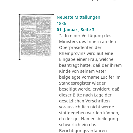
Neueste Mitteilungen
1886
01. Januar , Seite 3
"...In einer Verfügung des
Ministers des Innern an den
Oberpräsidenten der
Rheinprovinz wird auf eine
Eingabe einer Frau, welche
beantragt hatte, daß der ihrem
Kinde von seinem Vater
beigelegte Vorname Lucifer im
Standesregister wieder
beseitigt werde, erwidert, daß
dieser Bitte nach Lage der
gesetzlichen Vorschriften
voraussichtlich nicht werde
stattgegeben werden können,
da der qu. Namensbeilegung
schwerlich ein das
Berichtigungsverfahren