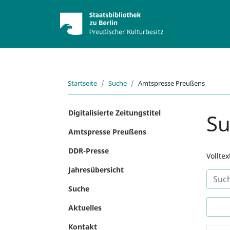
Startseite
Suche
Amtspresse Preußens
Digitalisierte Zeitungstitel
S
Amtspresse Preußens
DDR-Presse
Vollte
Jahresübersicht
Suche
Aktuelles
Kontakt