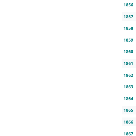
1856
1857
1858
1859
1860
1861
1862
1863
1864
1865
1866
1867