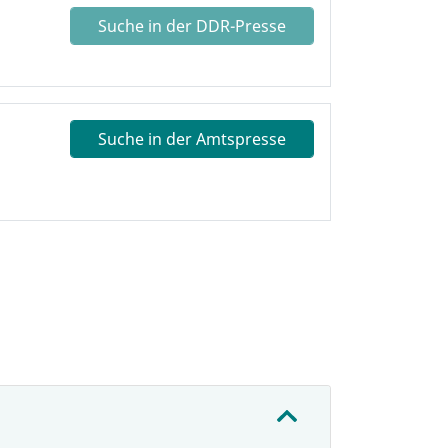
Suche in der DDR-Presse
Suche in der Amtspresse