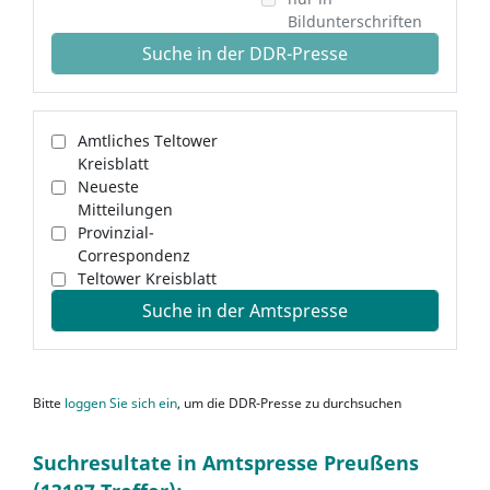
Bildunterschriften
Suche in der DDR-Presse
Amtliches Teltower
Kreisblatt
Neueste
Mitteilungen
Provinzial-
Correspondenz
Teltower Kreisblatt
Suche in der Amtspresse
Bitte
loggen Sie sich ein
, um die DDR-Presse zu durchsuchen
Suchresultate in Amtspresse Preußens