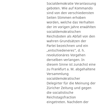
Socialdemokratie Veranlassung
geboten. Wie auf Kommando
sind von den verschiedensten
Seiten Stimmen erhoben
worden, welche das Verhalten
der im vorigen Jahre erwählten
socialdemokratischen
Reichsboten als Abfall von den
wahren Grundsätzen der
Partei bezeichnen und ein
„entschiedeneres", d. h.
revolutionäres Vorgehen
derselben verlangen. In
diesem Sinne ist zunächst eine
zu Frankfurt a. M. abgehaltene
Versammlung
socialdemokratischer
Delegirter für die Meinung der
Züricher Zeitung und gegen
die socialistische
Reichstagsfraction
eingetreten. Nachdem der