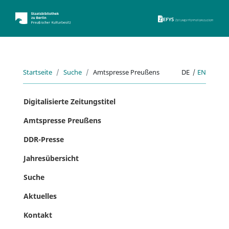
ZEFYS 
Startseite
Suche
Amtspresse Preußens
DE
|
EN
Digitalisierte Zeitungstitel
Amtspresse Preußens
DDR-Presse
Jahresübersicht
Suche
Aktuelles
Kontakt