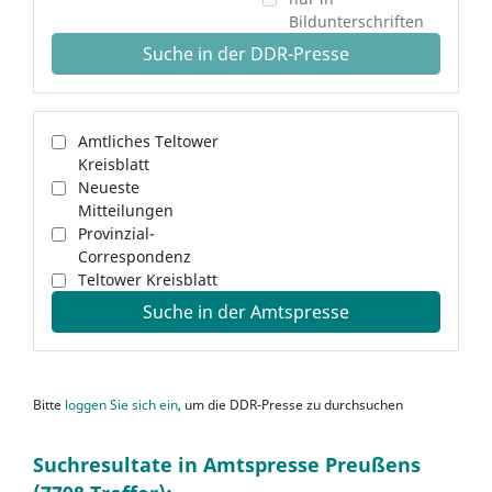
Bildunterschriften
Suche in der DDR-Presse
Amtliches Teltower
Kreisblatt
Neueste
Mitteilungen
Provinzial-
Correspondenz
Teltower Kreisblatt
Suche in der Amtspresse
Bitte
loggen Sie sich ein
, um die DDR-Presse zu durchsuchen
Suchresultate in Amtspresse Preußens