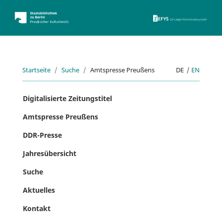
ZEFYS 
Startseite
Suche
Amtspresse Preußens
DE
|
EN
Digitalisierte Zeitungstitel
Amtspresse Preußens
DDR-Presse
Jahresübersicht
Suche
Aktuelles
Kontakt