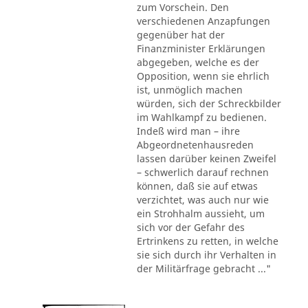
zum Vorschein. Den
verschiedenen Anzapfungen
gegenüber hat der
Finanzminister Erklärungen
abgegeben, welche es der
Opposition, wenn sie ehrlich
ist, unmöglich machen
würden, sich der Schreckbilder
im Wahlkampf zu bedienen.
Indeß wird man – ihre
Abgeordnetenhausreden
lassen darüber keinen Zweifel
– schwerlich darauf rechnen
können, daß sie auf etwas
verzichtet, was auch nur wie
ein Strohhalm aussieht, um
sich vor der Gefahr des
Ertrinkens zu retten, in welche
sie sich durch ihr Verhalten in
der Militärfrage gebracht ..."