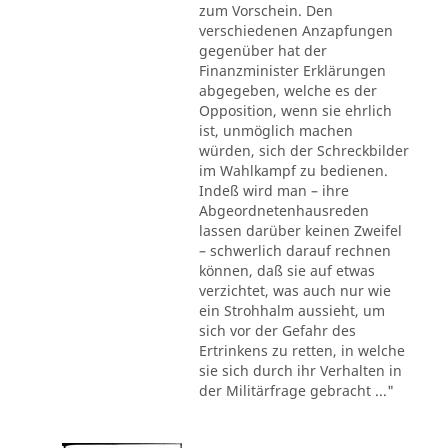
zum Vorschein. Den
verschiedenen Anzapfungen
gegenüber hat der
Finanzminister Erklärungen
abgegeben, welche es der
Opposition, wenn sie ehrlich
ist, unmöglich machen
würden, sich der Schreckbilder
im Wahlkampf zu bedienen.
Indeß wird man – ihre
Abgeordnetenhausreden
lassen darüber keinen Zweifel
– schwerlich darauf rechnen
können, daß sie auf etwas
verzichtet, was auch nur wie
ein Strohhalm aussieht, um
sich vor der Gefahr des
Ertrinkens zu retten, in welche
sie sich durch ihr Verhalten in
der Militärfrage gebracht ..."