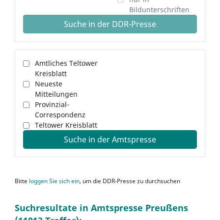
Bildunterschriften
Suche in der DDR-Presse
Amtliches Teltower
Kreisblatt
Neueste
Mitteilungen
Provinzial-
Correspondenz
Teltower Kreisblatt
Suche in der Amtspresse
Bitte
loggen Sie sich ein
, um die DDR-Presse zu durchsuchen
Suchresultate in Amtspresse Preußens