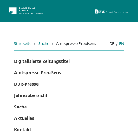
ZEFYS 
Startseite
Suche
Amtspresse Preußens
DE
|
EN
Digitalisierte Zeitungstitel
Amtspresse Preußens
DDR-Presse
Jahresübersicht
Suche
Aktuelles
Kontakt