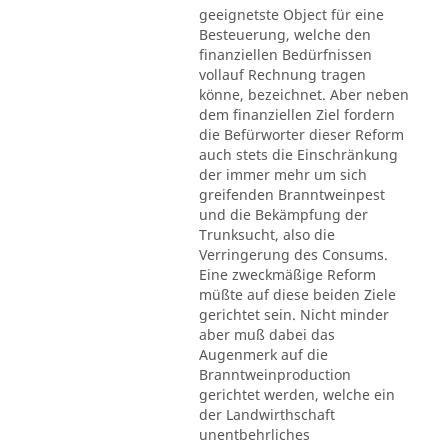
geeignetste Object für eine
Besteuerung, welche den
finanziellen Bedürfnissen
vollauf Rechnung tragen
könne, bezeichnet. Aber neben
dem finanziellen Ziel fordern
die Befürworter dieser Reform
auch stets die Einschränkung
der immer mehr um sich
greifenden Branntweinpest
und die Bekämpfung der
Trunksucht, also die
Verringerung des Consums.
Eine zweckmäßige Reform
müßte auf diese beiden Ziele
gerichtet sein. Nicht minder
aber muß dabei das
Augenmerk auf die
Branntweinproduction
gerichtet werden, welche ein
der Landwirthschaft
unentbehrliches