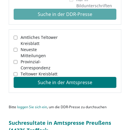
Bildunterschriften
Suche in der DDR-Presse
Amtliches Teltower
Kreisblatt
Neueste
Mitteilungen
Provinzial-
Correspondenz
Teltower Kreisblatt
Suche in der Amtspresse
Bitte
loggen Sie sich ein
, um die DDR-Presse zu durchsuchen
Suchresultate in Amtspresse Preußens