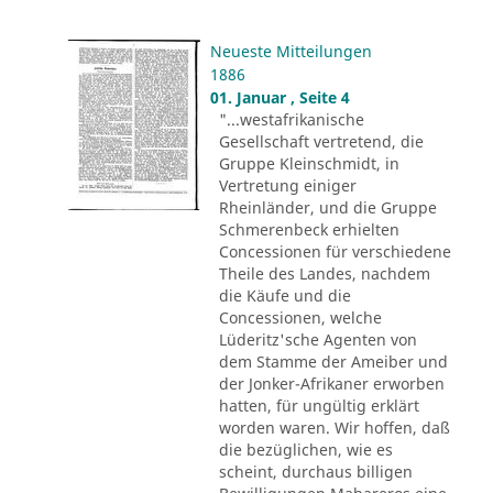
Neueste Mitteilungen
1886
01. Januar , Seite 4
"...westafrikanische
Gesellschaft vertretend, die
Gruppe Kleinschmidt, in
Vertretung einiger
Rheinländer, und die Gruppe
Schmerenbeck erhielten
Concessionen für verschiedene
Theile des Landes, nachdem
die Käufe und die
Concessionen, welche
Lüderitz'sche Agenten von
dem Stamme der Ameiber und
der Jonker-Afrikaner erworben
hatten, für ungültig erklärt
worden waren. Wir hoffen, daß
die bezüglichen, wie es
scheint, durchaus billigen