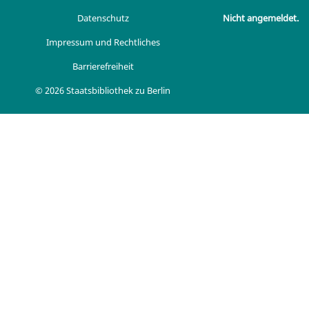
Datenschutz
Nicht angemeldet.
Impressum und Rechtliches
Barrierefreiheit
© 2026 Staatsbibliothek zu Berlin