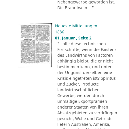
Nebengewerbe geworden ist.
Die Branntwein ..."
Neueste Mitteilungen
1886
01. Januar , Seite 2
"...alle diese technischen
Fortschritte, wenn die Existenz
des Landwirths von Factoren
abhängig bleibt, die er nicht
bestimmen kann, und unter
der Ungunst derselben eine
Krisis eingetreten ist? Spiritus
und Zucker, Producte
landwirthschaftlicher
Gewerbe, werden durch
unmäßige Exportprämien
anderer Staaten von ihren
Absatzgebieten zu verdrängen
gesucht, Wolle und Getreide
liefern Australien, Amerika,