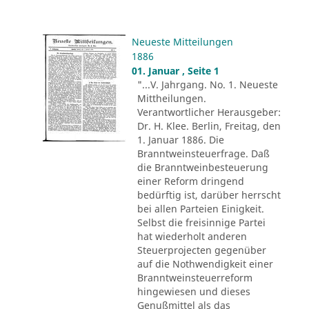
Neueste Mitteilungen
1886
01. Januar , Seite 1
"...V. Jahrgang. No. 1. Neueste
Mittheilungen.
Verantwortlicher Herausgeber:
Dr. H. Klee. Berlin, Freitag, den
1. Januar 1886. Die
Branntweinsteuerfrage. Daß
die Branntweinbesteuerung
einer Reform dringend
bedürftig ist, darüber herrscht
bei allen Parteien Einigkeit.
Selbst die freisinnige Partei
hat wiederholt anderen
Steuerprojecten gegenüber
auf die Nothwendigkeit einer
Branntweinsteuerreform
hingewiesen und dieses
Genußmittel als das