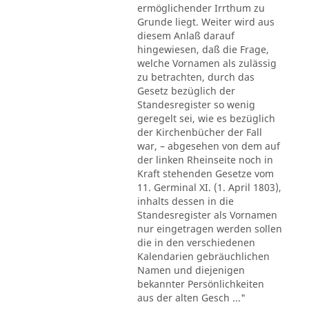
ermöglichender Irrthum zu
Grunde liegt. Weiter wird aus
diesem Anlaß darauf
hingewiesen, daß die Frage,
welche Vornamen als zulässig
zu betrachten, durch das
Gesetz bezüglich der
Standesregister so wenig
geregelt sei, wie es bezüglich
der Kirchenbücher der Fall
war, – abgesehen von dem auf
der linken Rheinseite noch in
Kraft stehenden Gesetze vom
11. Germinal XI. (1. April 1803),
inhalts dessen in die
Standesregister als Vornamen
nur eingetragen werden sollen
die in den verschiedenen
Kalendarien gebräuchlichen
Namen und diejenigen
bekannter Persönlichkeiten
aus der alten Gesch ..."