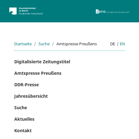
ZEFYS 
Startseite
Suche
Amtspresse Preußens
DE
|
EN
Digitalisierte Zeitungstitel
Amtspresse Preußens
DDR-Presse
Jahresübersicht
Suche
Aktuelles
Kontakt