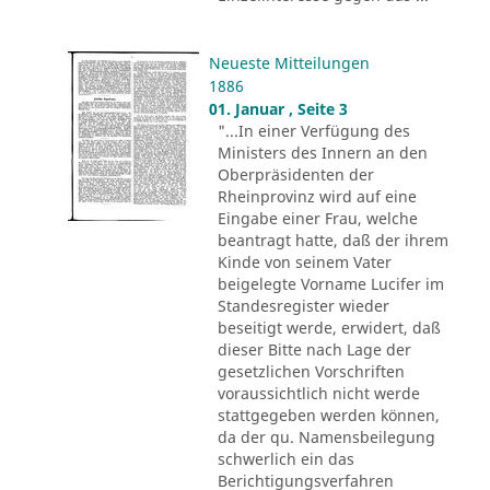
Neueste Mitteilungen
1886
01. Januar , Seite 3
"...In einer Verfügung des
Ministers des Innern an den
Oberpräsidenten der
Rheinprovinz wird auf eine
Eingabe einer Frau, welche
beantragt hatte, daß der ihrem
Kinde von seinem Vater
beigelegte Vorname Lucifer im
Standesregister wieder
beseitigt werde, erwidert, daß
dieser Bitte nach Lage der
gesetzlichen Vorschriften
voraussichtlich nicht werde
stattgegeben werden können,
da der qu. Namensbeilegung
schwerlich ein das
Berichtigungsverfahren