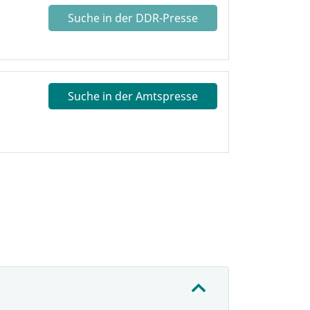
Suche in der DDR-Presse
Suche in der Amtspresse