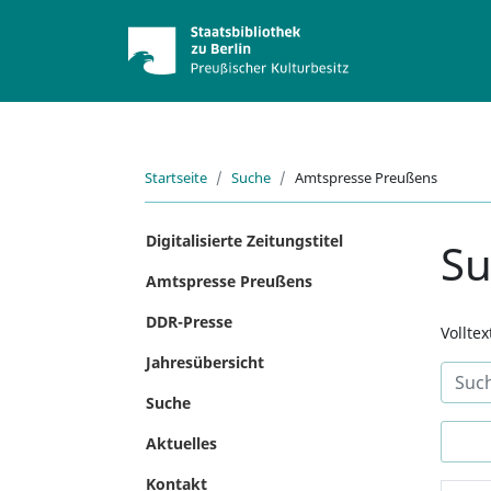
Startseite
Suche
Amtspresse Preußens
Digitalisierte Zeitungstitel
S
Amtspresse Preußens
DDR-Presse
Vollte
Jahresübersicht
Suche
Aktuelles
Kontakt