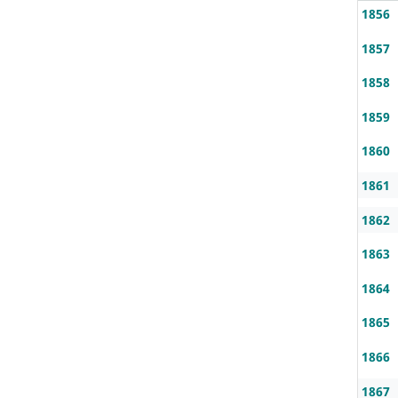
1856
1857
1858
1859
1860
1861
1862
1863
1864
1865
1866
1867