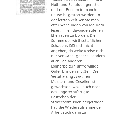
Noth und Schulden gerathen
und der Frieden in manchem
Hause ist gestört worden. In
der letzten Zeit konnte man
öfter Warnungen von Maurern
lesen, ihren davongelaufenen
Ehefrauen zu borgen. Die
Summe des wirthschaftlichen
Schadens läßt sich nicht
angeben, da weite Kreise nicht
nur von Arbeitgebern, sondern
auch von anderen
Lohnarbeitern unfreiwillige
Opfer bringen mußten. Die
Verbitterung zwischen
Meistern und Gesellen ist
gewachsen, wozu auch noch
das ungerechtfertigte
Bestreben der
Strikecommission beigetragen
hat, die Wiederaufnahme der
Arbeit auch dann zu