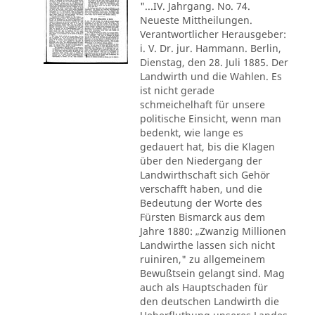
"...IV. Jahrgang. No. 74.
Neueste Mittheilungen.
Verantwortlicher Herausgeber:
i. V. Dr. jur. Hammann. Berlin,
Dienstag, den 28. Juli 1885. Der
Landwirth und die Wahlen. Es
ist nicht gerade
schmeichelhaft für unsere
politische Einsicht, wenn man
bedenkt, wie lange es
gedauert hat, bis die Klagen
über den Niedergang der
Landwirthschaft sich Gehör
verschafft haben, und die
Bedeutung der Worte des
Fürsten Bismarck aus dem
Jahre 1880: „Zwanzig Millionen
Landwirthe lassen sich nicht
ruiniren," zu allgemeinem
Bewußtsein gelangt sind. Mag
auch als Hauptschaden für
den deutschen Landwirth die