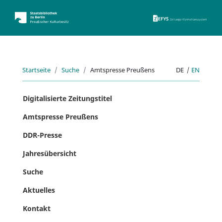
ZEFYS 
Startseite
Suche
Amtspresse Preußens
DE
|
EN
Digitalisierte Zeitungstitel
Amtspresse Preußens
DDR-Presse
Jahresübersicht
Suche
Aktuelles
Kontakt