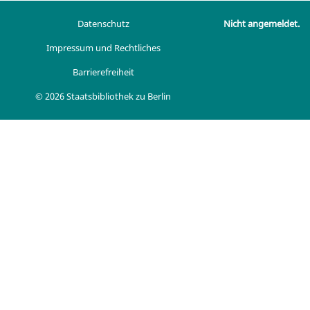
Datenschutz
Nicht angemeldet.
Impressum und Rechtliches
Barrierefreiheit
© 2026 Staatsbibliothek zu Berlin