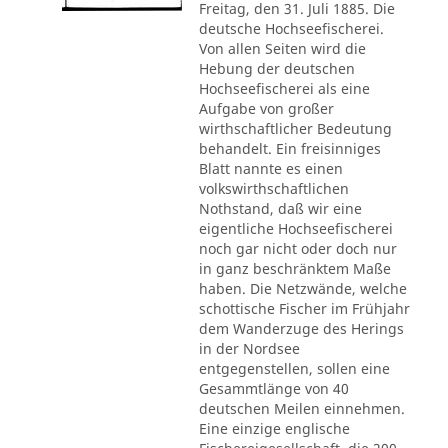
Freitag, den 31. Juli 1885. Die
deutsche Hochseefischerei.
Von allen Seiten wird die
Hebung der deutschen
Hochseefischerei als eine
Aufgabe von großer
wirthschaftlicher Bedeutung
behandelt. Ein freisinniges
Blatt nannte es einen
volkswirthschaftlichen
Nothstand, daß wir eine
eigentliche Hochseefischerei
noch gar nicht oder doch nur
in ganz beschränktem Maße
haben. Die Netzwände, welche
schottische Fischer im Frühjahr
dem Wanderzuge des Herings
in der Nordsee
entgegenstellen, sollen eine
Gesammtlänge von 40
deutschen Meilen einnehmen.
Eine einzige englische