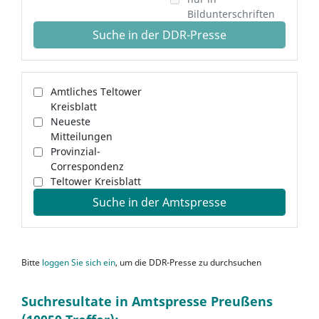
Bildunterschriften
Suche in der DDR-Presse
Amtliches Teltower
Kreisblatt
Neueste
Mitteilungen
Provinzial-
Correspondenz
Teltower Kreisblatt
Suche in der Amtspresse
Bitte
loggen Sie sich ein
, um die DDR-Presse zu durchsuchen
Suchresultate in Amtspresse Preußens