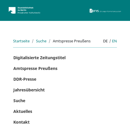
ZEFYS 
Startseite
Suche
Amtspresse Preußens
DE
|
EN
Digitalisierte Zeitungstitel
Amtspresse Preußens
DDR-Presse
Jahresübersicht
Suche
Aktuelles
Kontakt