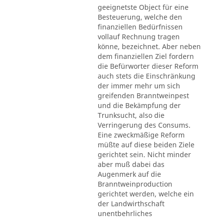
geeignetste Object für eine
Besteuerung, welche den
finanziellen Bedürfnissen
vollauf Rechnung tragen
könne, bezeichnet. Aber neben
dem finanziellen Ziel fordern
die Befürworter dieser Reform
auch stets die Einschränkung
der immer mehr um sich
greifenden Branntweinpest
und die Bekämpfung der
Trunksucht, also die
Verringerung des Consums.
Eine zweckmäßige Reform
müßte auf diese beiden Ziele
gerichtet sein. Nicht minder
aber muß dabei das
Augenmerk auf die
Branntweinproduction
gerichtet werden, welche ein
der Landwirthschaft
unentbehrliches