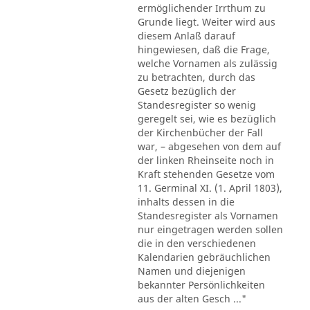
ermöglichender Irrthum zu
Grunde liegt. Weiter wird aus
diesem Anlaß darauf
hingewiesen, daß die Frage,
welche Vornamen als zulässig
zu betrachten, durch das
Gesetz bezüglich der
Standesregister so wenig
geregelt sei, wie es bezüglich
der Kirchenbücher der Fall
war, – abgesehen von dem auf
der linken Rheinseite noch in
Kraft stehenden Gesetze vom
11. Germinal XI. (1. April 1803),
inhalts dessen in die
Standesregister als Vornamen
nur eingetragen werden sollen
die in den verschiedenen
Kalendarien gebräuchlichen
Namen und diejenigen
bekannter Persönlichkeiten
aus der alten Gesch ..."