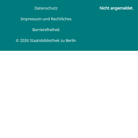
Datenschutz
Nicht angemeldet.
Impressum und Rechtliches
Barrierefreiheit
© 2026 Staatsbibliothek zu Berlin