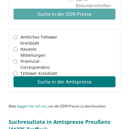
Bildunterschriften
Suche in der DDR-Presse
Amtliches Teltower
Kreisblatt
Neueste
Mitteilungen
Provinzial-
Correspondenz
Teltower Kreisblatt
Suche in der Amtspresse
Bitte
loggen Sie sich ein
, um die DDR-Presse zu durchsuchen
Suchresultate in Amtspresse Preußens