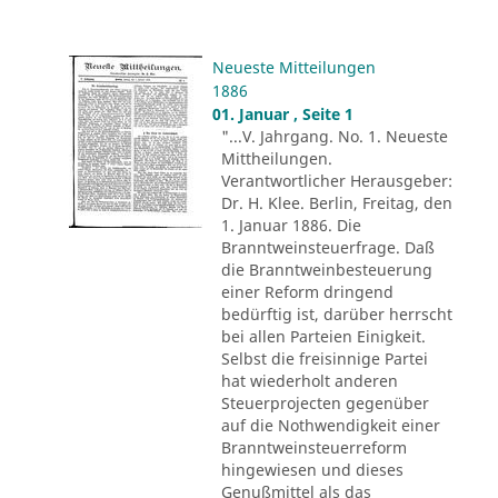
Neueste Mitteilungen
1886
01. Januar , Seite 1
"...V. Jahrgang. No. 1. Neueste
Mittheilungen.
Verantwortlicher Herausgeber:
Dr. H. Klee. Berlin, Freitag, den
1. Januar 1886. Die
Branntweinsteuerfrage. Daß
die Branntweinbesteuerung
einer Reform dringend
bedürftig ist, darüber herrscht
bei allen Parteien Einigkeit.
Selbst die freisinnige Partei
hat wiederholt anderen
Steuerprojecten gegenüber
auf die Nothwendigkeit einer
Branntweinsteuerreform
hingewiesen und dieses
Genußmittel als das