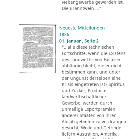
Nebengewerbe geworden ist.
Die Branntwein ..."
Neueste Mitteilungen
1886
01. Januar , Seite 2
"...alle diese technischen
Fortschritte, wenn die Existenz
des Landwirths von Factoren
abhängig bleibt, die er nicht
bestimmen kann, und unter
der Ungunst derselben eine
Krisis eingetreten ist? Spiritus
und Zucker, Producte
landwirthschaftlicher
Gewerbe, werden durch
unmäßige Exportprämien
anderer Staaten von ihren
Absatzgebieten zu verdrängen
gesucht, Wolle und Getreide
liefern Australien, Amerika,