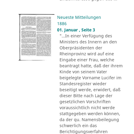
Neueste Mitteilungen
1886
01. Januar , Seite 3
"...In einer Verfügung des
Ministers des Innern an den
Oberpräsidenten der
Rheinprovinz wird auf eine
Eingabe einer Frau, welche
beantragt hatte, daß der ihrem
Kinde von seinem Vater
beigelegte Vorname Lucifer im
Standesregister wieder
beseitigt werde, erwidert, daß
dieser Bitte nach Lage der
gesetzlichen Vorschriften
voraussichtlich nicht werde
stattgegeben werden können,
da der qu. Namensbeilegung
schwerlich ein das
Berichtigungsverfahren