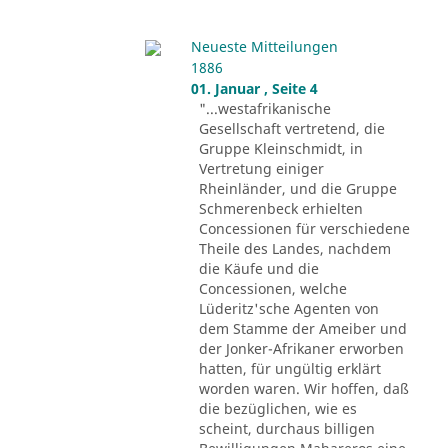
Neueste Mitteilungen
1886
01. Januar , Seite 4
"...westafrikanische
Gesellschaft vertretend, die
Gruppe Kleinschmidt, in
Vertretung einiger
Rheinländer, und die Gruppe
Schmerenbeck erhielten
Concessionen für verschiedene
Theile des Landes, nachdem
die Käufe und die
Concessionen, welche
Lüderitz'sche Agenten von
dem Stamme der Ameiber und
der Jonker-Afrikaner erworben
hatten, für ungültig erklärt
worden waren. Wir hoffen, daß
die bezüglichen, wie es
scheint, durchaus billigen