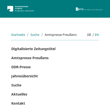
ZEFYS 
Startseite
Suche
Amtspresse Preußens
DE
|
EN
Digitalisierte Zeitungstitel
Amtspresse Preußens
DDR-Presse
Jahresübersicht
Suche
Aktuelles
Kontakt