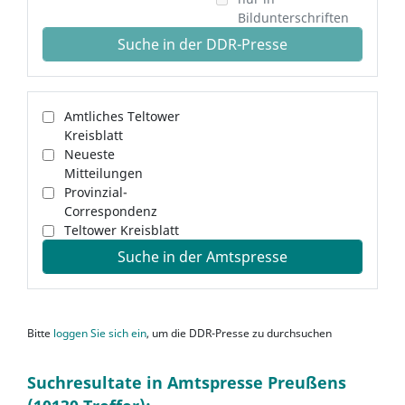
Bildunterschriften
Suche in der DDR-Presse
Amtliches Teltower
Kreisblatt
Neueste
Mitteilungen
Provinzial-
Correspondenz
Teltower Kreisblatt
Suche in der Amtspresse
Bitte
loggen Sie sich ein
, um die DDR-Presse zu durchsuchen
Suchresultate in Amtspresse Preußens