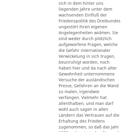
sich in dem hinter uns
liegenden Jahre unter dem
wachsenden Einfluß der
Friedenspolitik des Dreibundes
ungestört ihren eigenen
Angelegenheiten widmen. Sie
sind weder durch plötzlich
aufgeworfene Fragen, welche
die Gefahr internationaler
Verwickelung in sich trugen,
beunruhigt worden, noch
haben hier und da nach alter
Gewohnheit unternommene
Versuche der ausländischen
Presse, Gefahren an die Wand
zu malen, irgendwie
verfangen. Vielmehr hat
allenthalben, und man darf
wohl auch sagen in allen
Ländern das Vertrauen auf die
Erhaltung des Friedens
zugenommen, so daß das Jahr