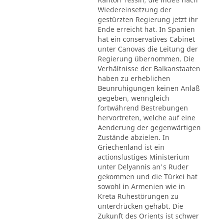
Wiedereinsetzung der
gestürzten Regierung jetzt ihr
Ende erreicht hat. In Spanien
hat ein conservatives Cabinet
unter Canovas die Leitung der
Regierung übernommen. Die
Verhältnisse der Balkanstaaten
haben zu erheblichen
Beunruhigungen keinen Anlaß
gegeben, wenngleich
fortwährend Bestrebungen
hervortreten, welche auf eine
Aenderung der gegenwärtigen
Zustände abzielen. In
Griechenland ist ein
actionslustiges Ministerium
unter Delyannis an's Ruder
gekommen und die Türkei hat
sowohl in Armenien wie in
Kreta Ruhestörungen zu
unterdrücken gehabt. Die
Zukunft des Orients ist schwer