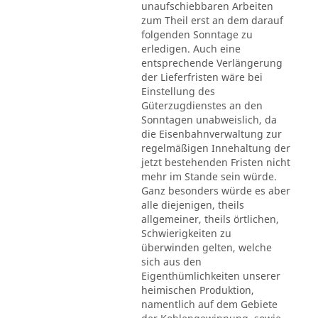
unaufschiebbaren Arbeiten
zum Theil erst an dem darauf
folgenden Sonntage zu
erledigen. Auch eine
entsprechende Verlängerung
der Lieferfristen wäre bei
Einstellung des
Güterzugdienstes an den
Sonntagen unabweislich, da
die Eisenbahnverwaltung zur
regelmäßigen Innehaltung der
jetzt bestehenden Fristen nicht
mehr im Stande sein würde.
Ganz besonders würde es aber
alle diejenigen, theils
allgemeiner, theils örtlichen,
Schwierigkeiten zu
überwinden gelten, welche
sich aus den
Eigenthümlichkeiten unserer
heimischen Produktion,
namentlich auf dem Gebiete