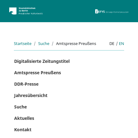
ZEFYS 
Startseite
Suche
Amtspresse Preußens
DE
|
EN
Digitalisierte Zeitungstitel
Amtspresse Preußens
DDR-Presse
Jahresübersicht
Suche
Aktuelles
Kontakt