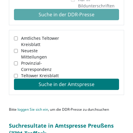
Bildunterschriften
Suche in der DDR-Presse
Amtliches Teltower
Kreisblatt
Neueste
Mitteilungen
Provinzial-
Correspondenz
Teltower Kreisblatt
Suche in der Amtspresse
Bitte
loggen Sie sich ein
, um die DDR-Presse zu durchsuchen
Suchresultate in Amtspresse Preußens