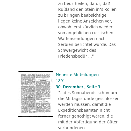
zu beurtheilen; dafür, daß
Rußland den Stein in's Rollen
zu bringen beabsichtige,
liegen keine Anzeichen vor,
obwohl erst kürzlich wieder
von angeblichen russischen
Waffensendungen nach
Serbien berichtet wurde. Das
Schwergewicht des
Friedensbedür ..."
Neueste Mitteilungen
1891
30. Dezember , Seite 3
"...des Sonnabends schon um
die Mittagsstunde geschlossen
werden müssen, damit die
Expeditionsbeamten nicht
ferner genöthigt wären, die
mit der Abfertigung der Güter
verbundenen