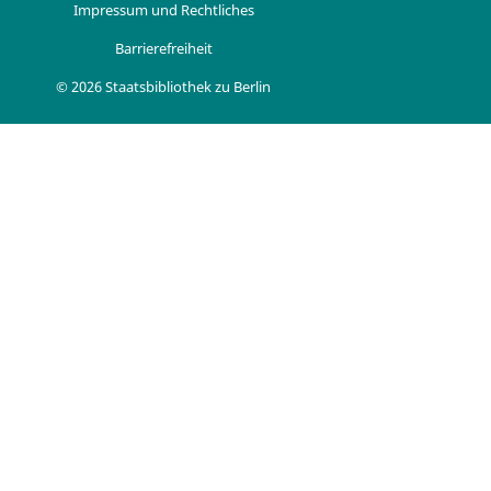
Impressum und Rechtliches
Barrierefreiheit
© 2026 Staatsbibliothek zu Berlin