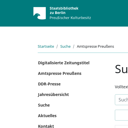
Startseite
Suche
Amtspresse Preußens
Digitalisierte Zeitungstitel
S
Amtspresse Preußens
DDR-Presse
Vollte
Jahresübersicht
Suche
Aktuelles
Kontakt