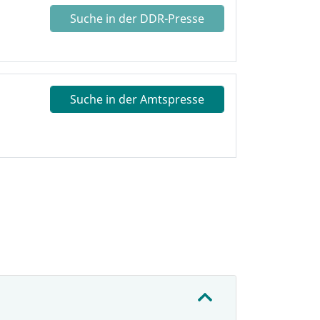
Suche in der DDR-Presse
Suche in der Amtspresse
: