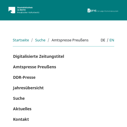
ZEFYS 
Startseite
Suche
Amtspresse Preußens
DE
|
EN
Digitalisierte Zeitungstitel
Amtspresse Preußens
DDR-Presse
Jahresübersicht
Suche
Aktuelles
Kontakt