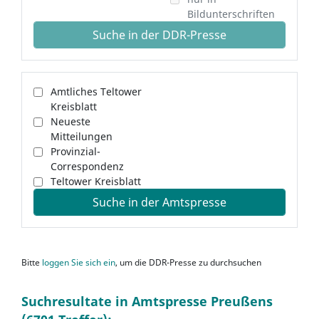
Bildunterschriften
Suche in der DDR-Presse
Amtliches Teltower
Kreisblatt
Neueste
Mitteilungen
Provinzial-
Correspondenz
Teltower Kreisblatt
Suche in der Amtspresse
Bitte
loggen Sie sich ein
, um die DDR-Presse zu durchsuchen
Suchresultate in Amtspresse Preußens