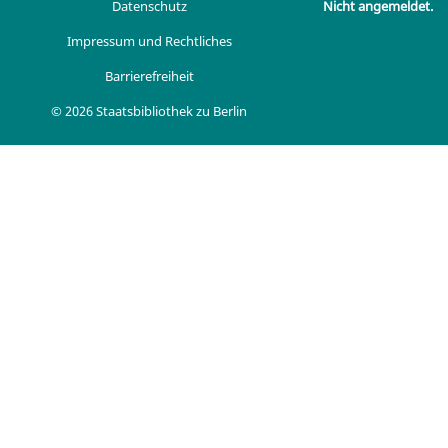
Datenschutz
Nicht angemeldet.
Impressum und Rechtliches
Barrierefreiheit
© 2026 Staatsbibliothek zu Berlin