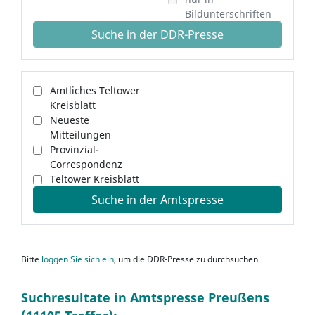
Bildunterschriften
Suche in der DDR-Presse
Amtliches Teltower
Kreisblatt
Neueste
Mitteilungen
Provinzial-
Correspondenz
Teltower Kreisblatt
Suche in der Amtspresse
Bitte
loggen Sie sich ein
, um die DDR-Presse zu durchsuchen
Suchresultate in Amtspresse Preußens