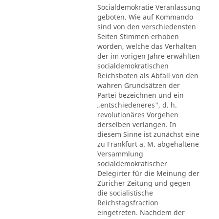
Socialdemokratie Veranlassung
geboten. Wie auf Kommando
sind von den verschiedensten
Seiten Stimmen erhoben
worden, welche das Verhalten
der im vorigen Jahre erwählten
socialdemokratischen
Reichsboten als Abfall von den
wahren Grundsätzen der
Partei bezeichnen und ein
„entschiedeneres", d. h.
revolutionäres Vorgehen
derselben verlangen. In
diesem Sinne ist zunächst eine
zu Frankfurt a. M. abgehaltene
Versammlung
socialdemokratischer
Delegirter für die Meinung der
Züricher Zeitung und gegen
die socialistische
Reichstagsfraction
eingetreten. Nachdem der