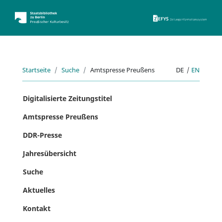
ZEFYS 
Startseite
Suche
Amtspresse Preußens
DE
|
EN
Digitalisierte Zeitungstitel
Amtspresse Preußens
DDR-Presse
Jahresübersicht
Suche
Aktuelles
Kontakt