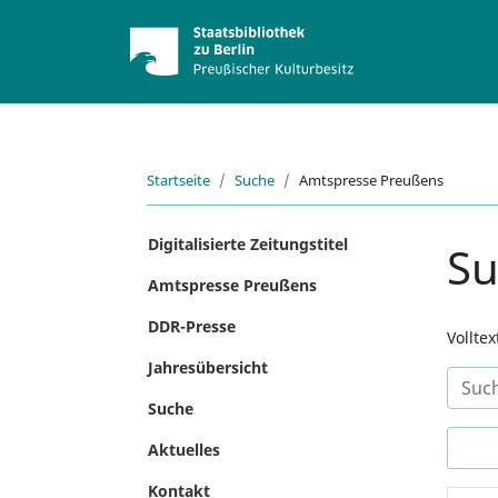
Startseite
Suche
Amtspresse Preußens
Digitalisierte Zeitungstitel
S
Amtspresse Preußens
DDR-Presse
Vollte
Jahresübersicht
Suche
Aktuelles
Kontakt