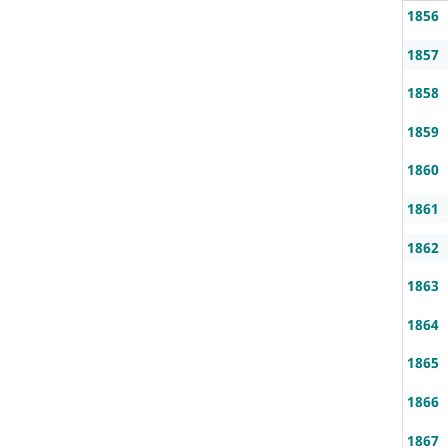
1856
1857
1858
1859
1860
1861
1862
1863
1864
1865
1866
1867