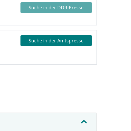
Suche in der DDR-Presse
Suche in der Amtspresse