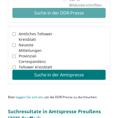
Bildunterschriften
Suche in der DDR-Presse
Amtliches Teltower
Kreisblatt
Neueste
Mitteilungen
Provinzial-
Correspondenz
Teltower Kreisblatt
Suche in der Amtspresse
Bitte
loggen Sie sich ein
, um die DDR-Presse zu durchsuchen
Suchresultate in Amtspresse Preußens