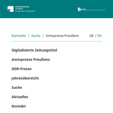
ZEFYS 
Startseite
Suche
Amtspresse Preußens
DE
|
EN
Digitalisierte Zeitungstitel
Amtspresse Preußens
DDR-Presse
Jahresübersicht
Suche
Aktuelles
Kontakt