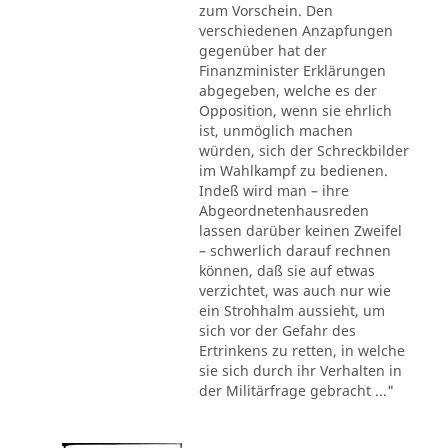
zum Vorschein. Den
verschiedenen Anzapfungen
gegenüber hat der
Finanzminister Erklärungen
abgegeben, welche es der
Opposition, wenn sie ehrlich
ist, unmöglich machen
würden, sich der Schreckbilder
im Wahlkampf zu bedienen.
Indeß wird man – ihre
Abgeordnetenhausreden
lassen darüber keinen Zweifel
– schwerlich darauf rechnen
können, daß sie auf etwas
verzichtet, was auch nur wie
ein Strohhalm aussieht, um
sich vor der Gefahr des
Ertrinkens zu retten, in welche
sie sich durch ihr Verhalten in
der Militärfrage gebracht ..."