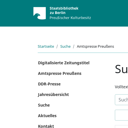
Startseite
Suche
Amtspresse Preußens
Digitalisierte Zeitungstitel
S
Amtspresse Preußens
DDR-Presse
Vollte
Jahresübersicht
Suche
Aktuelles
Kontakt