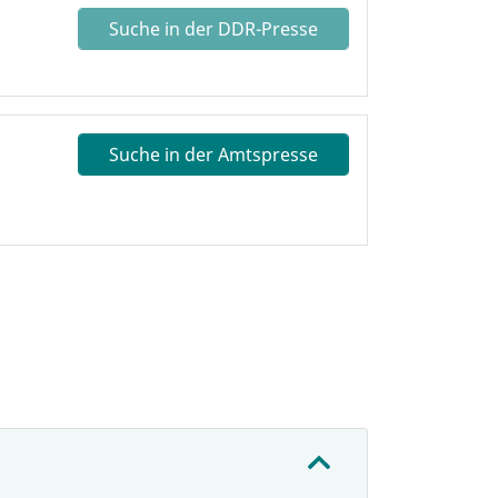
Suche in der DDR-Presse
Suche in der Amtspresse
: