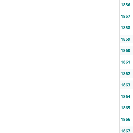
1856
1857
1858
1859
1860
1861
1862
1863
1864
1865
1866
1867