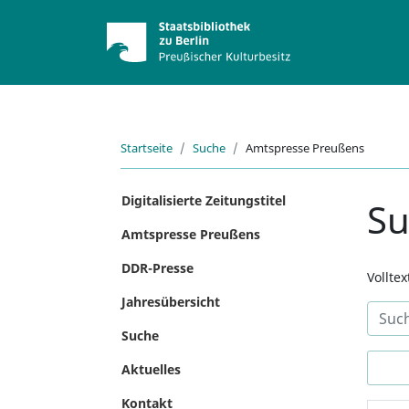
Startseite
Suche
Amtspresse Preußens
Digitalisierte Zeitungstitel
S
Amtspresse Preußens
DDR-Presse
Vollte
Jahresübersicht
Suche
Aktuelles
Kontakt