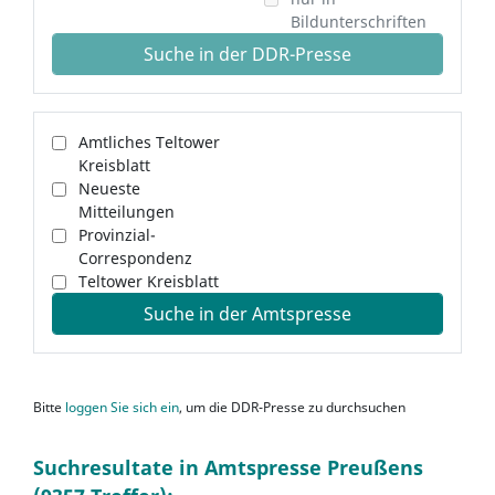
Bildunterschriften
Suche in der DDR-Presse
Amtliches Teltower
Kreisblatt
Neueste
Mitteilungen
Provinzial-
Correspondenz
Teltower Kreisblatt
Suche in der Amtspresse
Bitte
loggen Sie sich ein
, um die DDR-Presse zu durchsuchen
Suchresultate in Amtspresse Preußens