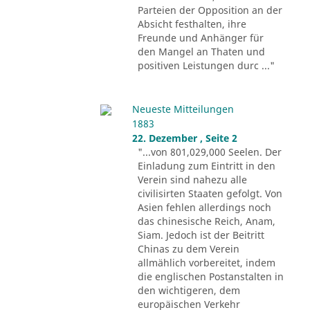
Parteien der Opposition an der
Absicht festhalten, ihre
Freunde und Anhänger für
den Mangel an Thaten und
positiven Leistungen durc ..."
Neueste Mitteilungen
1883
22. Dezember , Seite 2
"...von 801,029,000 Seelen. Der
Einladung zum Eintritt in den
Verein sind nahezu alle
civilisirten Staaten gefolgt. Von
Asien fehlen allerdings noch
das chinesische Reich, Anam,
Siam. Jedoch ist der Beitritt
Chinas zu dem Verein
allmählich vorbereitet, indem
die englischen Postanstalten in
den wichtigeren, dem
europäischen Verkehr