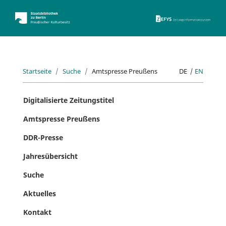
ZEFYS 
Startseite
Suche
Amtspresse Preußens
DE
|
EN
Digitalisierte Zeitungstitel
Amtspresse Preußens
DDR-Presse
Jahresübersicht
Suche
Aktuelles
Kontakt