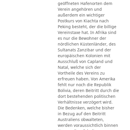
geöffneten Hafenorten dem
Verein angehören und
außerdem ein wichtiger
Postkurs von Kiachta nach
Peking besteht, der die billige
Vereinstaxe hat. In Afrika sind
es nur die Bewohner der
nördlichen Küstenländer, des
Sultanats Zanzibar und der
europäischen Kolonien mit
Ausschluß von Capland und
Natal, welche sich der
Vortheile des Vereins zu
erfreuen haben. Von Amerika
fehlt nur noch die Republik
Bolivia, deren Beitritt durch die
dort bestehenden politischen
Verhältnisse verzögert wird.
Die Bedenken, welche bisher
in Bezug auf den Beitritt
Australiens obwalteten,
werden voraussichtlich binnen