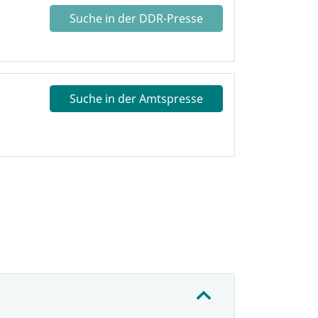
Suche in der DDR-Presse
Suche in der Amtspresse
: