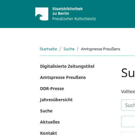
Startseite
Suche
Amtspresse Preußens
Digitalisierte Zeitungstitel
S
Amtspresse Preußens
DDR-Presse
Vollte
Jahresübersicht
Suche
Aktuelles
Kontakt