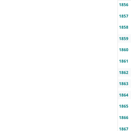
1856
1857
1858
1859
1860
1861
1862
1863
1864
1865
1866
1867