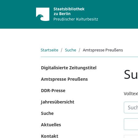
Startseite
Suche
Amtspresse Preußens
Digitalisierte Zeitungstitel
S
Amtspresse Preußens
DDR-Presse
Vollte
Jahresübersicht
Suche
Aktuelles
Kontakt