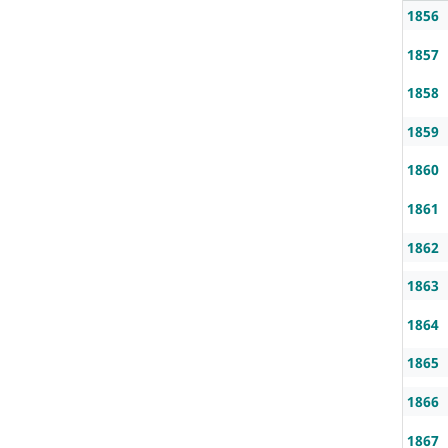
1856
1857
1858
1859
1860
1861
1862
1863
1864
1865
1866
1867