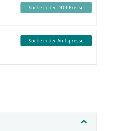
Suche in der DDR-Presse
Suche in der Amtspresse
: