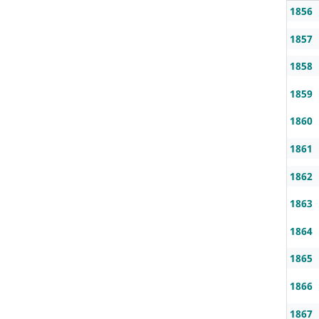
1856
1857
1858
1859
1860
1861
1862
1863
1864
1865
1866
1867