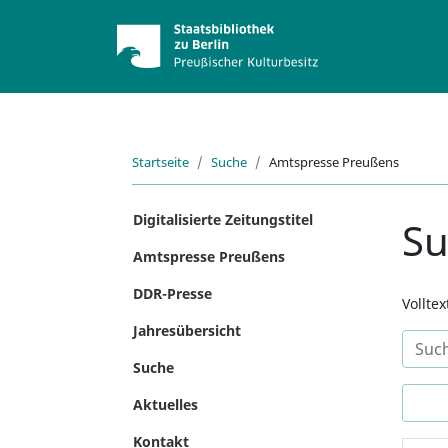
Startseite
Suche
Amtspresse Preußens
Digitalisierte Zeitungstitel
S
Amtspresse Preußens
DDR-Presse
Vollte
Jahresübersicht
Suche
Aktuelles
Kontakt