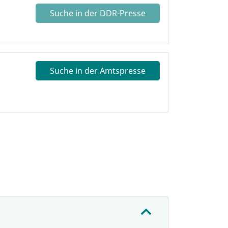
Suche in der DDR-Presse
Suche in der Amtspresse