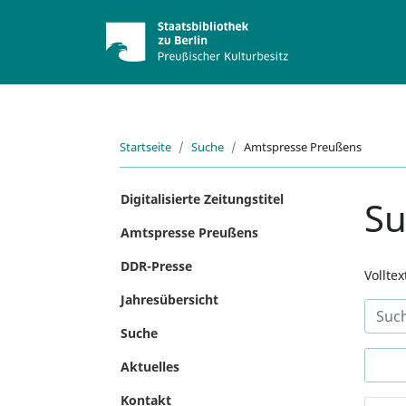
Startseite
Suche
Amtspresse Preußens
Digitalisierte Zeitungstitel
S
Amtspresse Preußens
DDR-Presse
Vollte
Jahresübersicht
Suche
Aktuelles
Kontakt