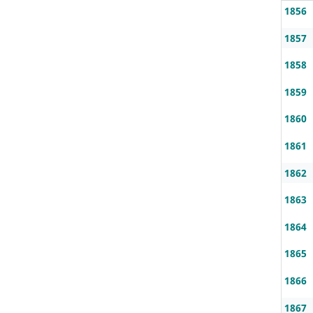
1856
1857
1858
1859
1860
1861
1862
1863
1864
1865
1866
1867