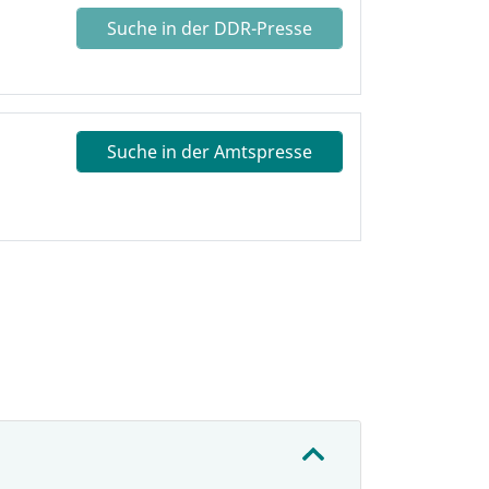
Suche in der DDR-Presse
Suche in der Amtspresse