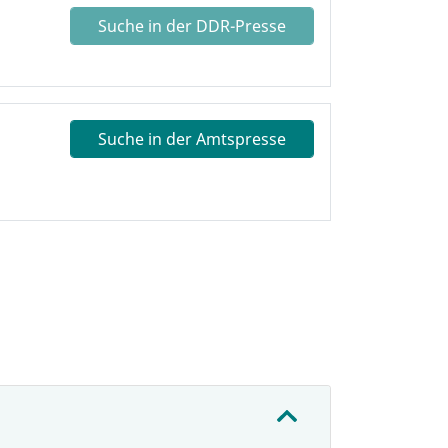
Suche in der DDR-Presse
Suche in der Amtspresse
: