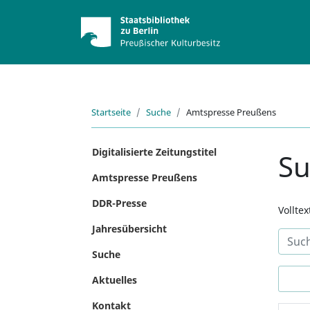
Startseite
Suche
Amtspresse Preußens
Digitalisierte Zeitungstitel
S
Amtspresse Preußens
DDR-Presse
Vollte
Jahresübersicht
Suche
Aktuelles
Kontakt