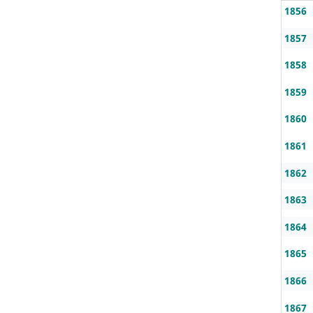
1856
1857
1858
1859
1860
1861
1862
1863
1864
1865
1866
1867