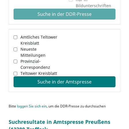
Bildunterschriften
Suche in der DDR-Presse
Amtliches Teltower
Kreisblatt
Neueste
Mitteilungen
Provinzial-
Correspondenz
Teltower Kreisblatt
Suche in der Amtspresse
Bitte
loggen Sie sich ein
, um die DDR-Presse zu durchsuchen
Suchresultate in Amtspresse Preußens