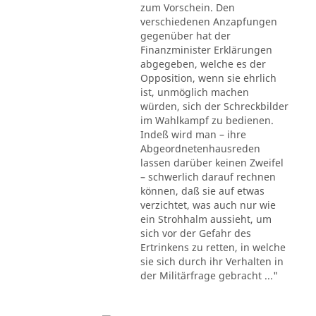
zum Vorschein. Den
verschiedenen Anzapfungen
gegenüber hat der
Finanzminister Erklärungen
abgegeben, welche es der
Opposition, wenn sie ehrlich
ist, unmöglich machen
würden, sich der Schreckbilder
im Wahlkampf zu bedienen.
Indeß wird man – ihre
Abgeordnetenhausreden
lassen darüber keinen Zweifel
– schwerlich darauf rechnen
können, daß sie auf etwas
verzichtet, was auch nur wie
ein Strohhalm aussieht, um
sich vor der Gefahr des
Ertrinkens zu retten, in welche
sie sich durch ihr Verhalten in
der Militärfrage gebracht ..."