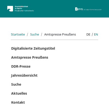
ZEFYS 
Startseite
Suche
Amtspresse Preußens
DE
|
EN
Digitalisierte Zeitungstitel
Amtspresse Preußens
DDR-Presse
Jahresübersicht
Suche
Aktuelles
Kontakt