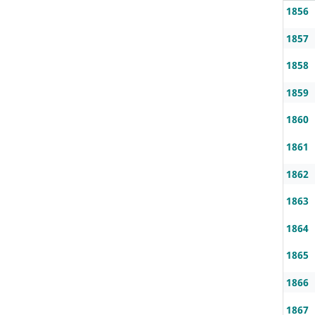
1856
1857
1858
1859
1860
1861
1862
1863
1864
1865
1866
1867