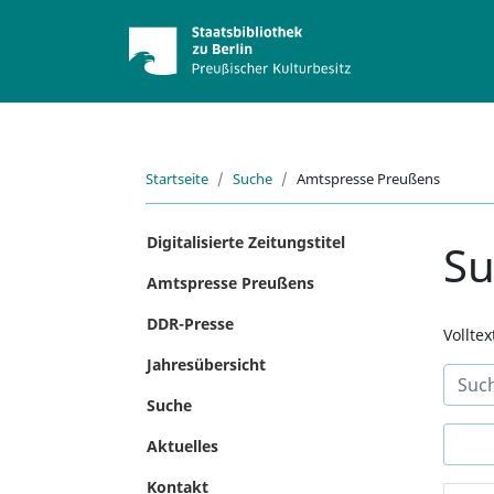
Startseite
Suche
Amtspresse Preußens
Digitalisierte Zeitungstitel
S
Amtspresse Preußens
DDR-Presse
Vollte
Jahresübersicht
Suche
Aktuelles
Kontakt