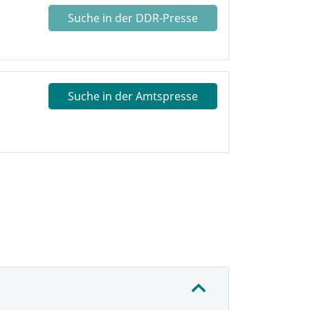
Suche in der DDR-Presse
Suche in der Amtspresse