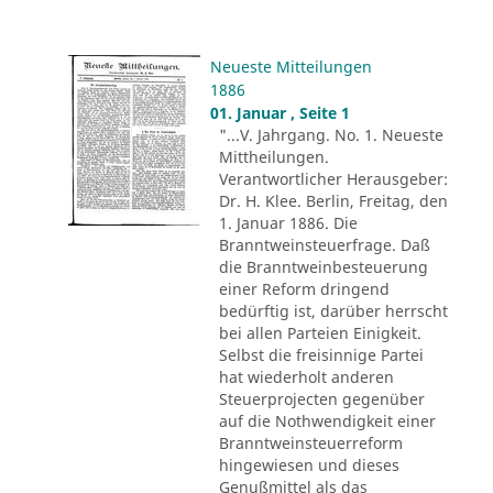
Neueste Mitteilungen
1886
01. Januar , Seite 1
"...V. Jahrgang. No. 1. Neueste
Mittheilungen.
Verantwortlicher Herausgeber:
Dr. H. Klee. Berlin, Freitag, den
1. Januar 1886. Die
Branntweinsteuerfrage. Daß
die Branntweinbesteuerung
einer Reform dringend
bedürftig ist, darüber herrscht
bei allen Parteien Einigkeit.
Selbst die freisinnige Partei
hat wiederholt anderen
Steuerprojecten gegenüber
auf die Nothwendigkeit einer
Branntweinsteuerreform
hingewiesen und dieses
Genußmittel als das