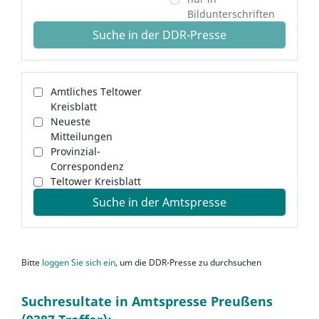
Bildunterschriften
Suche in der DDR-Presse
Amtliches Teltower
Kreisblatt
Neueste
Mitteilungen
Provinzial-
Correspondenz
Teltower Kreisblatt
Suche in der Amtspresse
Bitte
loggen Sie sich ein
, um die DDR-Presse zu durchsuchen
Suchresultate in Amtspresse Preußens