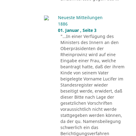
Neueste Mitteilungen
1886
01. Januar , Seite 3
"...In einer Verfügung des
Ministers des Innern an den
Oberpräsidenten der
Rheinprovinz wird auf eine
Eingabe einer Frau, welche
beantragt hatte, daß der ihrem
Kinde von seinem Vater
beigelegte Vorname Lucifer im
Standesregister wieder
beseitigt werde, erwidert, daß
dieser Bitte nach Lage der
gesetzlichen Vorschriften
voraussichtlich nicht werde
stattgegeben werden können,
da der qu. Namensbeilegung
schwerlich ein das
Berichtigungsverfahren