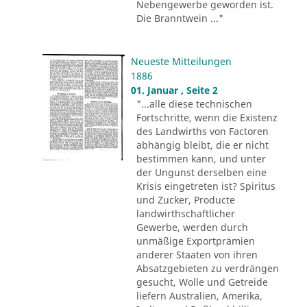
Nebengewerbe geworden ist.
Die Branntwein ..."
Neueste Mitteilungen
1886
01. Januar , Seite 2
"...alle diese technischen
Fortschritte, wenn die Existenz
des Landwirths von Factoren
abhängig bleibt, die er nicht
bestimmen kann, und unter
der Ungunst derselben eine
Krisis eingetreten ist? Spiritus
und Zucker, Producte
landwirthschaftlicher
Gewerbe, werden durch
unmäßige Exportprämien
anderer Staaten von ihren
Absatzgebieten zu verdrängen
gesucht, Wolle und Getreide
liefern Australien, Amerika,