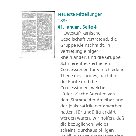
Neueste Mitteilungen
1886
01. Januar , Seite 4
"...westafrikanische
Gesellschaft vertretend, die
Gruppe Kleinschmidt, in
Vertretung einiger
Rheinländer, und die Gruppe
Schmerenbeck erhielten
Concessionen für verschiedene
Theile des Landes, nachdem
die Käufe und die
Concessionen, welche
Lüderitz'sche Agenten von
dem Stamme der Ameiber und
der Jonker-Afrikaner erworben
hatten, für ungültig erklärt
worden waren. Wir hoffen, daß
die bezüglichen, wie es
scheint, durchaus billigen