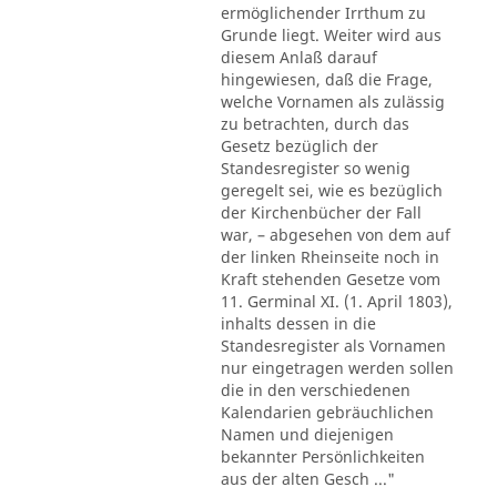
ermöglichender Irrthum zu
Grunde liegt. Weiter wird aus
diesem Anlaß darauf
hingewiesen, daß die Frage,
welche Vornamen als zulässig
zu betrachten, durch das
Gesetz bezüglich der
Standesregister so wenig
geregelt sei, wie es bezüglich
der Kirchenbücher der Fall
war, – abgesehen von dem auf
der linken Rheinseite noch in
Kraft stehenden Gesetze vom
11. Germinal XI. (1. April 1803),
inhalts dessen in die
Standesregister als Vornamen
nur eingetragen werden sollen
die in den verschiedenen
Kalendarien gebräuchlichen
Namen und diejenigen
bekannter Persönlichkeiten
aus der alten Gesch ..."