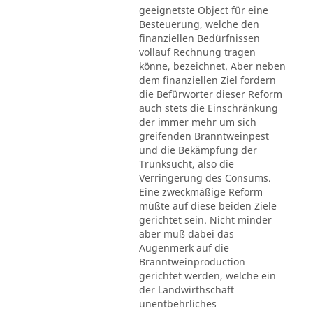
geeignetste Object für eine
Besteuerung, welche den
finanziellen Bedürfnissen
vollauf Rechnung tragen
könne, bezeichnet. Aber neben
dem finanziellen Ziel fordern
die Befürworter dieser Reform
auch stets die Einschränkung
der immer mehr um sich
greifenden Branntweinpest
und die Bekämpfung der
Trunksucht, also die
Verringerung des Consums.
Eine zweckmäßige Reform
müßte auf diese beiden Ziele
gerichtet sein. Nicht minder
aber muß dabei das
Augenmerk auf die
Branntweinproduction
gerichtet werden, welche ein
der Landwirthschaft
unentbehrliches