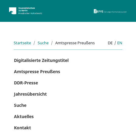
ZEFYS 
Startseite
Suche
Amtspresse Preußens
DE
|
EN
Digitalisierte Zeitungstitel
Amtspresse Preußens
DDR-Presse
Jahresübersicht
Suche
Aktuelles
Kontakt