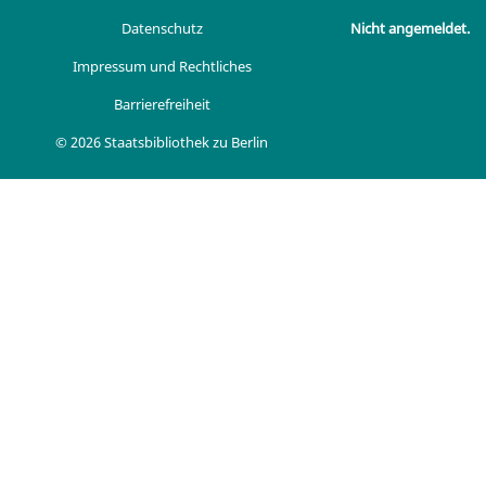
Datenschutz
Nicht angemeldet.
Impressum und Rechtliches
Barrierefreiheit
© 2026 Staatsbibliothek zu Berlin