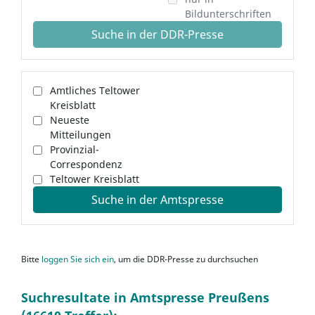
Bildunterschriften
Suche in der DDR-Presse
Amtliches Teltower
Kreisblatt
Neueste
Mitteilungen
Provinzial-
Correspondenz
Teltower Kreisblatt
Suche in der Amtspresse
Bitte
loggen Sie sich ein
, um die DDR-Presse zu durchsuchen
Suchresultate in Amtspresse Preußens