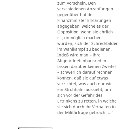
zum Vorschein. Den
verschiedenen Anzapfungen
gegenüber hat der
Finanzminister Erklärungen
abgegeben, welche es der
Opposition, wenn sie ehrlich
ist, unmöglich machen
würden, sich der Schreckbilder
im Wahlkampf zu bedienen.
Indeß wird man – ihre
Abgeordnetenhausreden
lassen darüber keinen Zweifel
– schwerlich darauf rechnen
können, daß sie auf etwas
verzichtet, was auch nur wie
ein Strohhalm aussieht, um
sich vor der Gefahr des
Ertrinkens zu retten, in welche
sie sich durch ihr Verhalten in
der Militärfrage gebracht ..."