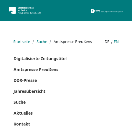
ZEFYS 
Startseite
Suche
Amtspresse Preußens
DE
|
EN
Digitalisierte Zeitungstitel
Amtspresse Preußens
DDR-Presse
Jahresübersicht
Suche
Aktuelles
Kontakt