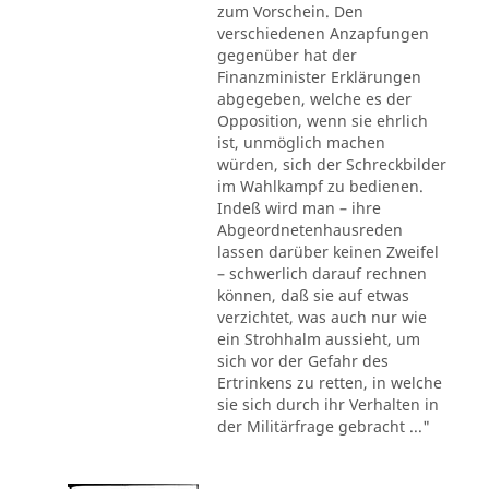
zum Vorschein. Den
verschiedenen Anzapfungen
gegenüber hat der
Finanzminister Erklärungen
abgegeben, welche es der
Opposition, wenn sie ehrlich
ist, unmöglich machen
würden, sich der Schreckbilder
im Wahlkampf zu bedienen.
Indeß wird man – ihre
Abgeordnetenhausreden
lassen darüber keinen Zweifel
– schwerlich darauf rechnen
können, daß sie auf etwas
verzichtet, was auch nur wie
ein Strohhalm aussieht, um
sich vor der Gefahr des
Ertrinkens zu retten, in welche
sie sich durch ihr Verhalten in
der Militärfrage gebracht ..."