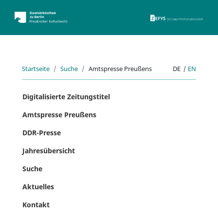
ZEFYS 
Startseite
Suche
Amtspresse Preußens
DE
|
EN
Digitalisierte Zeitungstitel
Amtspresse Preußens
DDR-Presse
Jahresübersicht
Suche
Aktuelles
Kontakt