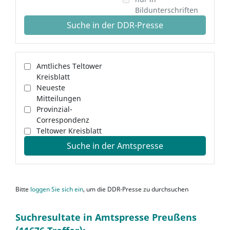
Bildunterschriften
Suche in der DDR-Presse
Amtliches Teltower
Kreisblatt
Neueste
Mitteilungen
Provinzial-
Correspondenz
Teltower Kreisblatt
Suche in der Amtspresse
Bitte
loggen Sie sich ein
, um die DDR-Presse zu durchsuchen
Suchresultate in Amtspresse Preußens