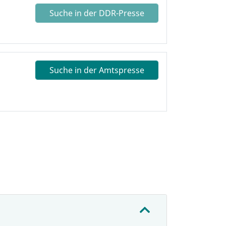
Suche in der DDR-Presse
Suche in der Amtspresse