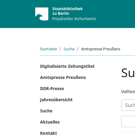
Startseite
Suche
Amtspresse Preußens
Digitalisierte Zeitungstitel
S
Amtspresse Preußens
DDR-Presse
Vollte
Jahresübersicht
Suche
Aktuelles
Kontakt