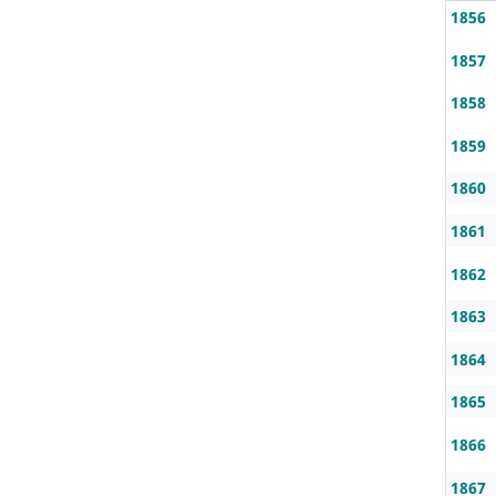
1856
1857
1858
1859
1860
1861
1862
1863
1864
1865
1866
1867