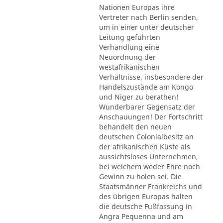
Nationen Europas ihre
Vertreter nach Berlin senden,
um in einer unter deutscher
Leitung geführten
Verhandlung eine
Neuordnung der
westafrikanischen
Verhältnisse, insbesondere der
Handelszustände am Kongo
und Niger zu berathen!
Wunderbarer Gegensatz der
Anschauungen! Der Fortschritt
behandelt den neuen
deutschen Colonialbesitz an
der afrikanischen Küste als
aussichtsloses Unternehmen,
bei welchem weder Ehre noch
Gewinn zu holen sei. Die
Staatsmänner Frankreichs und
des übrigen Europas halten
die deutsche Fußfassung in
Angra Pequenna und am