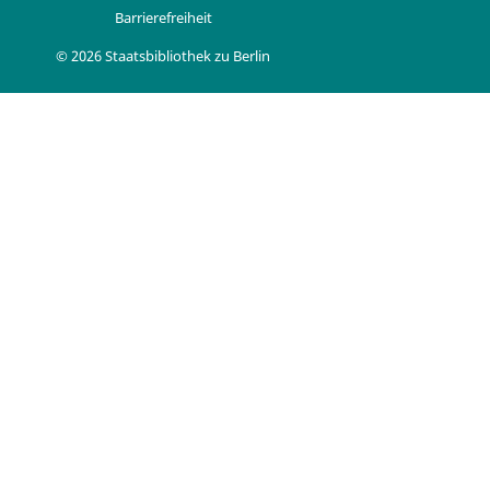
Barrierefreiheit
© 2026 Staatsbibliothek zu Berlin