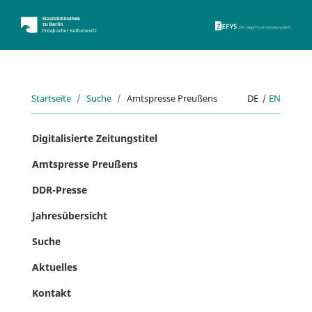
ZEFYS 
Startseite
Suche
Amtspresse Preußens
DE
|
EN
Digitalisierte Zeitungstitel
Amtspresse Preußens
DDR-Presse
Jahresübersicht
Suche
Aktuelles
Kontakt