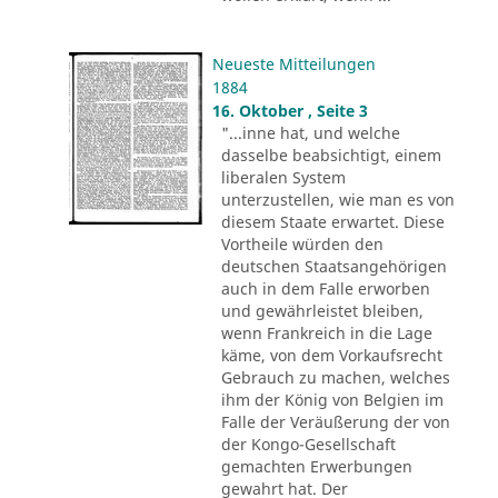
Neueste Mitteilungen
1884
16. Oktober , Seite 3
"...inne hat, und welche
dasselbe beabsichtigt, einem
liberalen System
unterzustellen, wie man es von
diesem Staate erwartet. Diese
Vortheile würden den
deutschen Staatsangehörigen
auch in dem Falle erworben
und gewährleistet bleiben,
wenn Frankreich in die Lage
käme, von dem Vorkaufsrecht
Gebrauch zu machen, welches
ihm der König von Belgien im
Falle der Veräußerung der von
der Kongo-Gesellschaft
gemachten Erwerbungen
gewahrt hat. Der