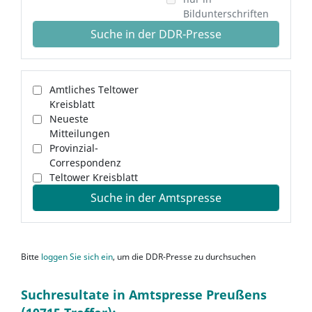
Bildunterschriften
Suche in der DDR-Presse
Amtliches Teltower
Kreisblatt
Neueste
Mitteilungen
Provinzial-
Correspondenz
Teltower Kreisblatt
Suche in der Amtspresse
Bitte
loggen Sie sich ein
, um die DDR-Presse zu durchsuchen
Suchresultate in Amtspresse Preußens