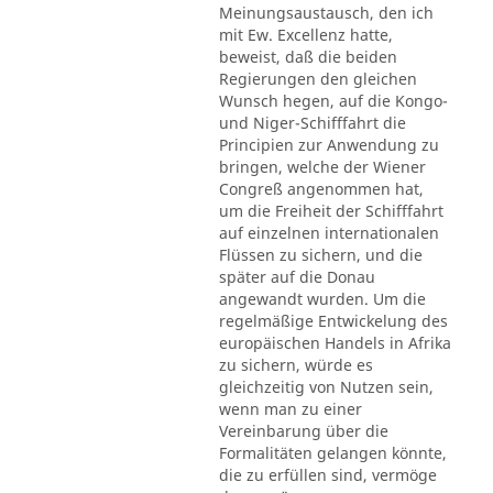
Meinungsaustausch, den ich
mit Ew. Excellenz hatte,
beweist, daß die beiden
Regierungen den gleichen
Wunsch hegen, auf die Kongo-
und Niger-Schifffahrt die
Principien zur Anwendung zu
bringen, welche der Wiener
Congreß angenommen hat,
um die Freiheit der Schifffahrt
auf einzelnen internationalen
Flüssen zu sichern, und die
später auf die Donau
angewandt wurden. Um die
regelmäßige Entwickelung des
europäischen Handels in Afrika
zu sichern, würde es
gleichzeitig von Nutzen sein,
wenn man zu einer
Vereinbarung über die
Formalitäten gelangen könnte,
die zu erfüllen sind, vermöge