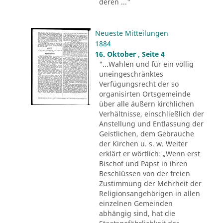
deren ..."
Neueste Mitteilungen
1884
16. Oktober , Seite 4
"...Wahlen und für ein völlig
uneingeschränktes
Verfügungsrecht der so
organisirten Ortsgemeinde
über alle äußern kirchlichen
Verhältnisse, einschließlich der
Anstellung und Entlassung der
Geistlichen, dem Gebrauche
der Kirchen u. s. w. Weiter
erklärt er wörtlich: „Wenn erst
Bischof und Papst in ihren
Beschlüssen von der freien
Zustimmung der Mehrheit der
Religionsangehörigen in allen
einzelnen Gemeinden
abhängig sind, hat die