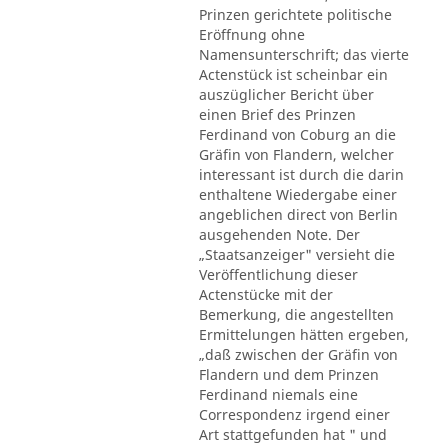
Prinzen gerichtete politische
Eröffnung ohne
Namensunterschrift; das vierte
Actenstück ist scheinbar ein
auszüglicher Bericht über
einen Brief des Prinzen
Ferdinand von Coburg an die
Gräfin von Flandern, welcher
interessant ist durch die darin
enthaltene Wiedergabe einer
angeblichen direct von Berlin
ausgehenden Note. Der
„Staatsanzeiger" versieht die
Veröffentlichung dieser
Actenstücke mit der
Bemerkung, die angestellten
Ermittelungen hätten ergeben,
„daß zwischen der Gräfin von
Flandern und dem Prinzen
Ferdinand niemals eine
Correspondenz irgend einer
Art stattgefunden hat " und