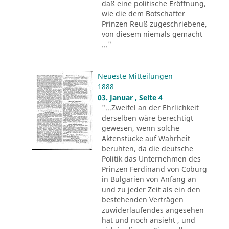
daß eine politische Eröffnung,
wie die dem Botschafter
Prinzen Reuß zugeschriebene,
von diesem niemals gemacht
..."
Neueste Mitteilungen
1888
03. Januar , Seite 4
"...Zweifel an der Ehrlichkeit
derselben wäre berechtigt
gewesen, wenn solche
Aktenstücke auf Wahrheit
beruhten, da die deutsche
Politik das Unternehmen des
Prinzen Ferdinand von Coburg
in Bulgarien von Anfang an
und zu jeder Zeit als ein den
bestehenden Verträgen
zuwiderlaufendes angesehen
hat und noch ansieht , und