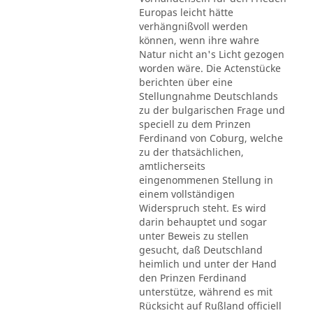
Europas leicht hätte
verhängnißvoll werden
können, wenn ihre wahre
Natur nicht an's Licht gezogen
worden wäre. Die Actenstücke
berichten über eine
Stellungnahme Deutschlands
zu der bulgarischen Frage und
speciell zu dem Prinzen
Ferdinand von Coburg, welche
zu der thatsächlichen,
amtlicherseits
eingenommenen Stellung in
einem vollständigen
Widerspruch steht. Es wird
darin behauptet und sogar
unter Beweis zu stellen
gesucht, daß Deutschland
heimlich und unter der Hand
den Prinzen Ferdinand
unterstütze, während es mit
Rücksicht auf Rußland officiell