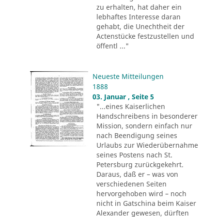
zu erhalten, hat daher ein
lebhaftes Interesse daran
gehabt, die Unechtheit der
Actenstücke festzustellen und
öffentl ..."
Neueste Mitteilungen
1888
03. Januar , Seite 5
"...eines Kaiserlichen
Handschreibens in besonderer
Mission, sondern einfach nur
nach Beendigung seines
Urlaubs zur Wiederübernahme
seines Postens nach St.
Petersburg zurückgekehrt.
Daraus, daß er – was von
verschiedenen Seiten
hervorgehoben wird – noch
nicht in Gatschina beim Kaiser
Alexander gewesen, dürften