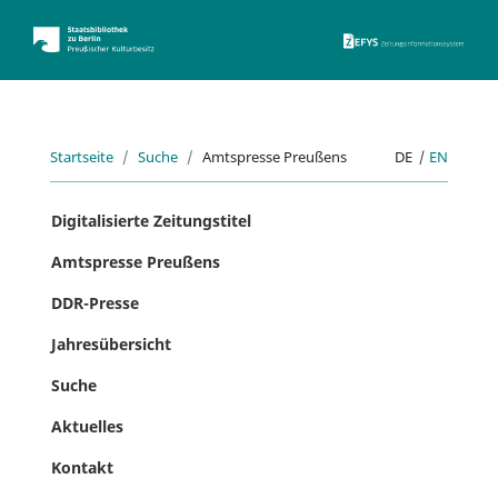
ZEFYS 
Startseite
Suche
Amtspresse Preußens
DE
|
EN
Digitalisierte Zeitungstitel
Amtspresse Preußens
DDR-Presse
Jahresübersicht
Suche
Aktuelles
Kontakt