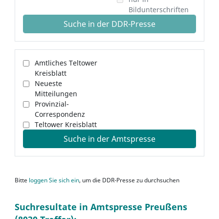
Bildunterschriften
Suche in der DDR-Presse
Amtliches Teltower
Kreisblatt
Neueste
Mitteilungen
Provinzial-
Correspondenz
Teltower Kreisblatt
Suche in der Amtspresse
Bitte
loggen Sie sich ein
, um die DDR-Presse zu durchsuchen
Suchresultate in Amtspresse Preußens