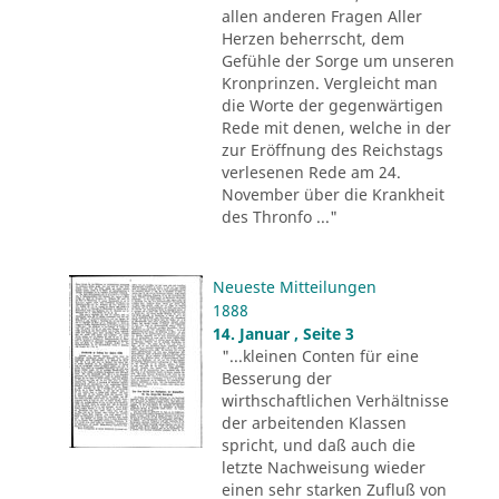
allen anderen Fragen Aller
Herzen beherrscht, dem
Gefühle der Sorge um unseren
Kronprinzen. Vergleicht man
die Worte der gegenwärtigen
Rede mit denen, welche in der
zur Eröffnung des Reichstags
verlesenen Rede am 24.
November über die Krankheit
des Thronfo ..."
Neueste Mitteilungen
1888
14. Januar , Seite 3
"...kleinen Conten für eine
Besserung der
wirthschaftlichen Verhältnisse
der arbeitenden Klassen
spricht, und daß auch die
letzte Nachweisung wieder
einen sehr starken Zufluß von