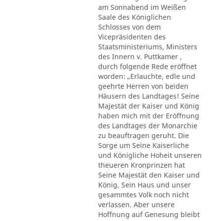
am Sonnabend im Weißen
Saale des Königlichen
Schlosses von dem
Vicepräsidenten des
Staatsministeriums, Ministers
des Innern v. Puttkamer ,
durch folgende Rede eröffnet
worden: „Erlauchte, edle und
geehrte Herren von beiden
Häusern des Landtages! Seine
Majestät der Kaiser und König
haben mich mit der Eröffnung
des Landtages der Monarchie
zu beauftragen geruht. Die
Sorge um Seine Kaiserliche
und Königliche Hoheit unseren
theueren Kronprinzen hat
Seine Majestät den Kaiser und
König, Sein Haus und unser
gesammtes Volk noch nicht
verlassen. Aber unsere
Hoffnung auf Genesung bleibt