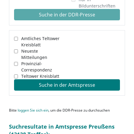
Bildunterschriften
Suche in der DDR-Presse
Amtliches Teltower
Kreisblatt
Neueste
Mitteilungen
Provinzial-
Correspondenz
Teltower Kreisblatt
Suche in der Amtspresse
Bitte
loggen Sie sich ein
, um die DDR-Presse zu durchsuchen
Suchresultate in Amtspresse Preußens