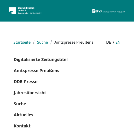
ZEFYS 
Startseite
Suche
Amtspresse Preußens
DE
|
EN
Digitalisierte Zeitungstitel
Amtspresse Preußens
DDR-Presse
Jahresübersicht
Suche
Aktuelles
Kontakt