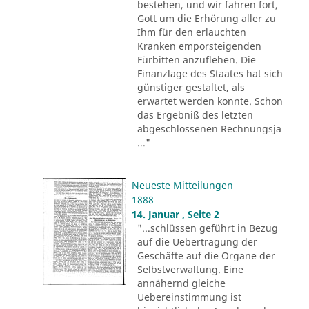
bestehen, und wir fahren fort,
Gott um die Erhörung aller zu
Ihm für den erlauchten
Kranken emporsteigenden
Fürbitten anzuflehen. Die
Finanzlage des Staates hat sich
günstiger gestaltet, als
erwartet werden konnte. Schon
das Ergebniß des letzten
abgeschlossenen Rechnungsja
..."
Neueste Mitteilungen
1888
14. Januar , Seite 2
"...schlüssen geführt in Bezug
auf die Uebertragung der
Geschäfte auf die Organe der
Selbstverwaltung. Eine
annähernd gleiche
Uebereinstimmung ist