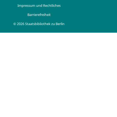
Impressum und Rechtliches
Barrierefreiheit
© 2026 Staatsbibliothek zu Berlin