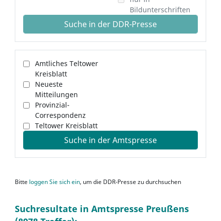
Bildunterschriften
Suche in der DDR-Presse
Amtliches Teltower
Kreisblatt
Neueste
Mitteilungen
Provinzial-
Correspondenz
Teltower Kreisblatt
Suche in der Amtspresse
Bitte
loggen Sie sich ein
, um die DDR-Presse zu durchsuchen
Suchresultate in Amtspresse Preußens