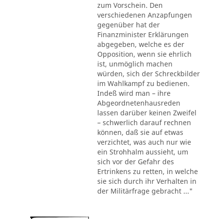
zum Vorschein. Den
verschiedenen Anzapfungen
gegenüber hat der
Finanzminister Erklärungen
abgegeben, welche es der
Opposition, wenn sie ehrlich
ist, unmöglich machen
würden, sich der Schreckbilder
im Wahlkampf zu bedienen.
Indeß wird man – ihre
Abgeordnetenhausreden
lassen darüber keinen Zweifel
– schwerlich darauf rechnen
können, daß sie auf etwas
verzichtet, was auch nur wie
ein Strohhalm aussieht, um
sich vor der Gefahr des
Ertrinkens zu retten, in welche
sie sich durch ihr Verhalten in
der Militärfrage gebracht ..."