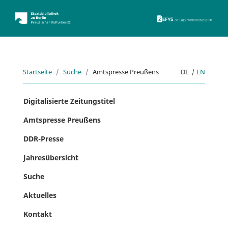
ZEFYS 
Startseite
Suche
Amtspresse Preußens
DE
|
EN
Digitalisierte Zeitungstitel
Amtspresse Preußens
DDR-Presse
Jahresübersicht
Suche
Aktuelles
Kontakt