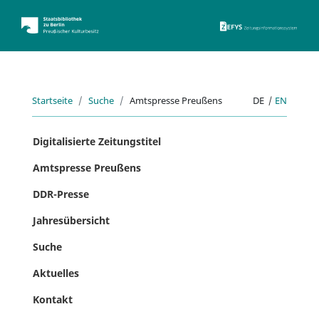
ZEFYS 
Startseite
Suche
Amtspresse Preußens
DE
|
EN
Digitalisierte Zeitungstitel
Amtspresse Preußens
DDR-Presse
Jahresübersicht
Suche
Aktuelles
Kontakt