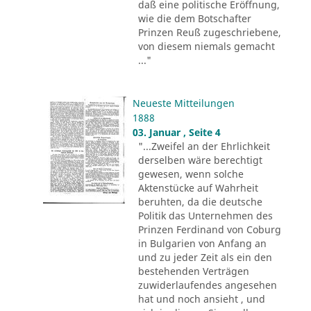
daß eine politische Eröffnung,
wie die dem Botschafter
Prinzen Reuß zugeschriebene,
von diesem niemals gemacht
..."
Neueste Mitteilungen
1888
03. Januar , Seite 4
"...Zweifel an der Ehrlichkeit
derselben wäre berechtigt
gewesen, wenn solche
Aktenstücke auf Wahrheit
beruhten, da die deutsche
Politik das Unternehmen des
Prinzen Ferdinand von Coburg
in Bulgarien von Anfang an
und zu jeder Zeit als ein den
bestehenden Verträgen
zuwiderlaufendes angesehen
hat und noch ansieht , und