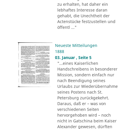
zu erhalten, hat daher ein
lebhaftes Interesse daran
gehabt, die Unechtheit der
Actenstücke festzustellen und
öffentl ..."
Neueste Mitteilungen
1888
03. Januar , Seite 5
"...eines Kaiserlichen
Handschreibens in besonderer
Mission, sondern einfach nur
nach Beendigung seines
Urlaubs zur Wiederübernahme
seines Postens nach St.
Petersburg zurückgekehrt.
Daraus, daß er – was von
verschiedenen Seiten
hervorgehoben wird – noch
nicht in Gatschina beim Kaiser
Alexander gewesen, dürften