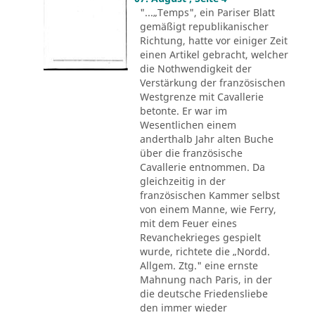
"...„Temps", ein Pariser Blatt
gemäßigt republikanischer
Richtung, hatte vor einiger Zeit
einen Artikel gebracht, welcher
die Nothwendigkeit der
Verstärkung der französischen
Westgrenze mit Cavallerie
betonte. Er war im
Wesentlichen einem
anderthalb Jahr alten Buche
über die französische
Cavallerie entnommen. Da
gleichzeitig in der
französischen Kammer selbst
von einem Manne, wie Ferry,
mit dem Feuer eines
Revanchekrieges gespielt
wurde, richtete die „Nordd.
Allgem. Ztg." eine ernste
Mahnung nach Paris, in der
die deutsche Friedensliebe
den immer wieder