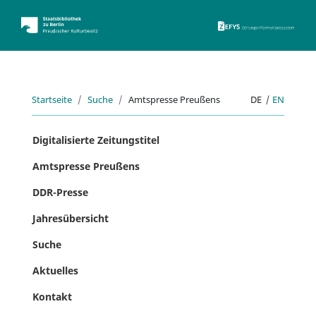
ZEFYS 
Startseite
Suche
Amtspresse Preußens
DE
|
EN
Digitalisierte Zeitungstitel
Amtspresse Preußens
DDR-Presse
Jahresübersicht
Suche
Aktuelles
Kontakt