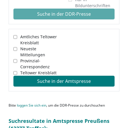
Bildunterschriften
Suche in der DDR-Presse
Amtliches Teltower
Kreisblatt
Neueste
Mitteilungen
Provinzial-
Correspondenz
Teltower Kreisblatt
Suche in der Amtspresse
Bitte
loggen Sie sich ein
, um die DDR-Presse zu durchsuchen
Suchresultate in Amtspresse Preußens