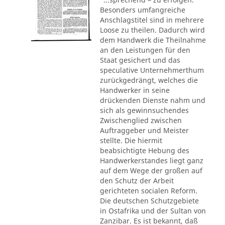
Besonders umfangreiche
Anschlagstitel sind in mehrere
Loose zu theilen. Dadurch wird
dem Handwerk die Theilnahme
an den Leistungen für den
Staat gesichert und das
speculative Unternehmerthum
zurückgedrängt, welches die
Handwerker in seine
drückenden Dienste nahm und
sich als gewinnsuchendes
Zwischenglied zwischen
Auftraggeber und Meister
stellte. Die hiermit
beabsichtigte Hebung des
Handwerkerstandes liegt ganz
auf dem Wege der großen auf
den Schutz der Arbeit
gerichteten socialen Reform.
Die deutschen Schutzgebiete
in Ostafrika und der Sultan von
Zanzibar. Es ist bekannt, daß