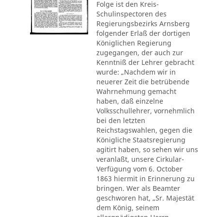
Folge ist den Kreis-
Schulinspectoren des
Regierungsbezirks Arnsberg
folgender Erlaß der dortigen
Königlichen Regierung
zugegangen, der auch zur
Kenntniß der Lehrer gebracht
wurde: „Nachdem wir in
neuerer Zeit die betrübende
Wahrnehmung gemacht
haben, daß einzelne
Volksschullehrer, vornehmlich
bei den letzten
Reichstagswahlen, gegen die
Königliche Staatsregierung
agitirt haben, so sehen wir uns
veranlaßt, unsere Cirkular-
Verfügung vom 6. October
1863 hiermit in Erinnerung zu
bringen. Wer als Beamter
geschworen hat, „Sr. Majestät
dem König, seinem