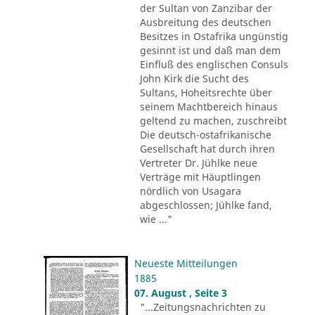
der Sultan von Zanzibar der
Ausbreitung des deutschen
Besitzes in Ostafrika ungünstig
gesinnt ist und daß man dem
Einfluß des englischen Consuls
John Kirk die Sucht des
Sultans, Hoheitsrechte über
seinem Machtbereich hinaus
geltend zu machen, zuschreibt
Die deutsch-ostafrikanische
Gesellschaft hat durch ihren
Vertreter Dr. Jühlke neue
Verträge mit Häuptlingen
nördlich von Usagara
abgeschlossen; Jühlke fand,
wie ..."
Neueste Mitteilungen
1885
07. August , Seite 3
"...Zeitungsnachrichten zu