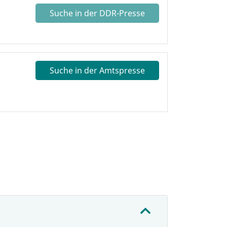
Suche in der DDR-Presse
Suche in der Amtspresse
: