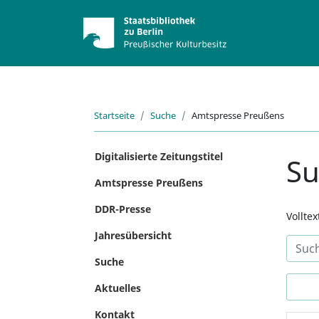
Startseite
Suche
Amtspresse Preußens
Digitalisierte Zeitungstitel
S
Amtspresse Preußens
DDR-Presse
Vollte
Jahresübersicht
Suche
Aktuelles
Kontakt