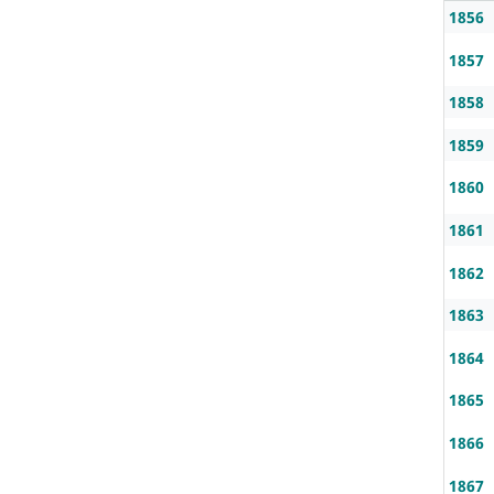
1856
1857
1858
1859
1860
1861
1862
1863
1864
1865
1866
1867