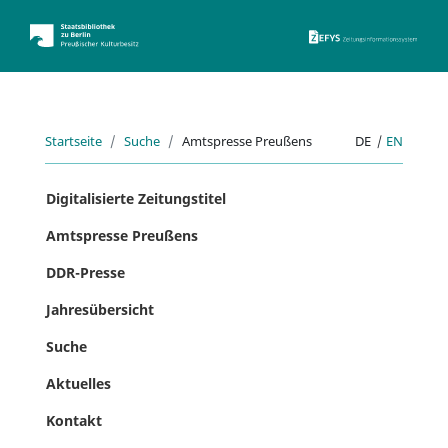
ZEFYS 
Startseite
Suche
Amtspresse Preußens
DE
|
EN
Digitalisierte Zeitungstitel
Amtspresse Preußens
DDR-Presse
Jahresübersicht
Suche
Aktuelles
Kontakt