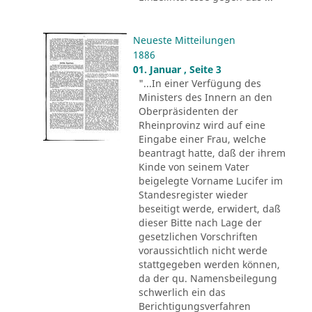
Neueste Mitteilungen
1886
01. Januar , Seite 3
"...In einer Verfügung des
Ministers des Innern an den
Oberpräsidenten der
Rheinprovinz wird auf eine
Eingabe einer Frau, welche
beantragt hatte, daß der ihrem
Kinde von seinem Vater
beigelegte Vorname Lucifer im
Standesregister wieder
beseitigt werde, erwidert, daß
dieser Bitte nach Lage der
gesetzlichen Vorschriften
voraussichtlich nicht werde
stattgegeben werden können,
da der qu. Namensbeilegung
schwerlich ein das
Berichtigungsverfahren