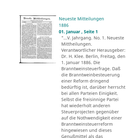
Neueste Mitteilungen
1886
01. Januar , Seite 1
"...V. Jahrgang. No. 1. Neueste
Mittheilungen.
Verantwortlicher Herausgeber:
Dr. H. Klee. Berlin, Freitag, den
1. Januar 1886. Die
Branntweinsteuerfrage. Daß
die Branntweinbesteuerung
einer Reform dringend
bedürftig ist, darüber herrscht
bei allen Parteien Einigkeit.
Selbst die freisinnige Partei
hat wiederholt anderen
Steuerprojecten gegenüber
auf die Nothwendigkeit einer
Branntweinsteuerreform
hingewiesen und dieses
Genußmittel als das