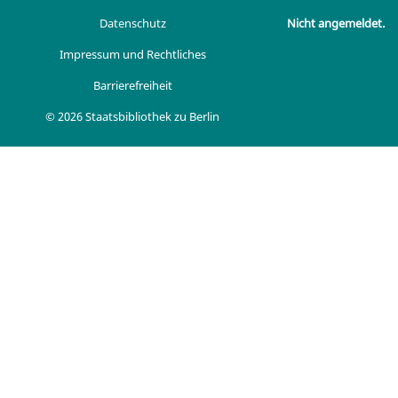
Datenschutz
Nicht angemeldet.
Impressum und Rechtliches
Barrierefreiheit
© 2026 Staatsbibliothek zu Berlin