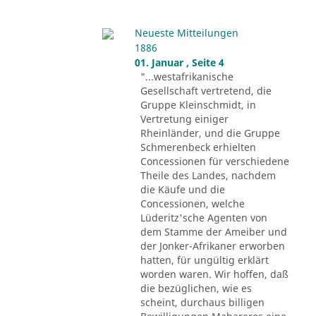
Neueste Mitteilungen
1886
01. Januar , Seite 4
"...westafrikanische
Gesellschaft vertretend, die
Gruppe Kleinschmidt, in
Vertretung einiger
Rheinländer, und die Gruppe
Schmerenbeck erhielten
Concessionen für verschiedene
Theile des Landes, nachdem
die Käufe und die
Concessionen, welche
Lüderitz'sche Agenten von
dem Stamme der Ameiber und
der Jonker-Afrikaner erworben
hatten, für ungültig erklärt
worden waren. Wir hoffen, daß
die bezüglichen, wie es
scheint, durchaus billigen