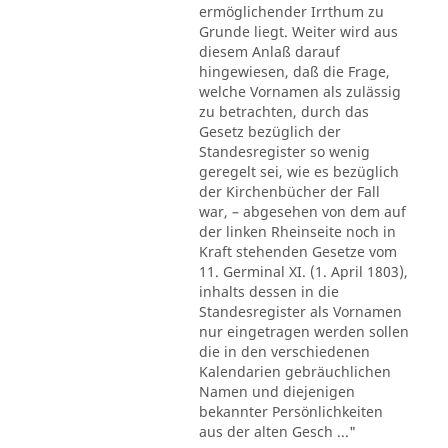
ermöglichender Irrthum zu
Grunde liegt. Weiter wird aus
diesem Anlaß darauf
hingewiesen, daß die Frage,
welche Vornamen als zulässig
zu betrachten, durch das
Gesetz bezüglich der
Standesregister so wenig
geregelt sei, wie es bezüglich
der Kirchenbücher der Fall
war, – abgesehen von dem auf
der linken Rheinseite noch in
Kraft stehenden Gesetze vom
11. Germinal XI. (1. April 1803),
inhalts dessen in die
Standesregister als Vornamen
nur eingetragen werden sollen
die in den verschiedenen
Kalendarien gebräuchlichen
Namen und diejenigen
bekannter Persönlichkeiten
aus der alten Gesch ..."