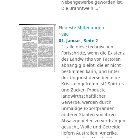
Nebengewerbe geworden ist.
Die Branntwein ..."
Neueste Mitteilungen
1886
01. Januar , Seite 2
"...alle diese technischen
Fortschritte, wenn die Existenz
des Landwirths von Factoren
abhängig bleibt, die er nicht
bestimmen kann, und unter
der Ungunst derselben eine
Krisis eingetreten ist? Spiritus
und Zucker, Producte
landwirthschaftlicher
Gewerbe, werden durch
unmäßige Exportprämien
anderer Staaten von ihren
Absatzgebieten zu verdrängen
gesucht, Wolle und Getreide
liefern Australien, Amerika,