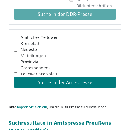
Bildunterschriften
Suche in der DDR-Presse
Amtliches Teltower
Kreisblatt
Neueste
Mitteilungen
Provinzial-
Correspondenz
Teltower Kreisblatt
Suche in der Amtspresse
Bitte
loggen Sie sich ein
, um die DDR-Presse zu durchsuchen
Suchresultate in Amtspresse Preußens