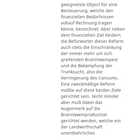
geeignetste Object für eine
Besteuerung, welche den
finanziellen Bedürfnissen
vollauf Rechnung tragen
könne, bezeichnet. Aber neben
dem finanziellen Ziel fordern
die Befürworter dieser Reform
auch stets die Einschränkung
der immer mehr um sich
greifenden Branntweinpest
und die Bekämpfung der
Trunksucht, also die
Verringerung des Consums.
Eine zweckmäßige Reform
müßte auf diese beiden Ziele
gerichtet sein. Nicht minder
aber muß dabei das
Augenmerk auf die
Branntweinproduction
gerichtet werden, welche ein
der Landwirthschaft
unentbehrliches