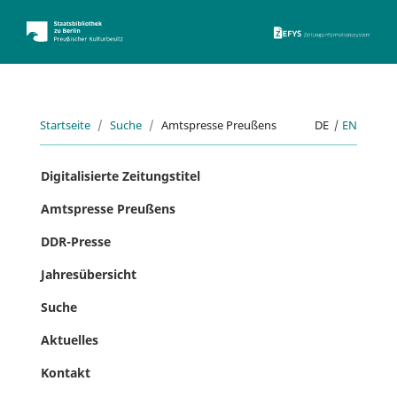
ZEFYS 
Startseite
Suche
Amtspresse Preußens
DE
|
EN
Digitalisierte Zeitungstitel
Amtspresse Preußens
DDR-Presse
Jahresübersicht
Suche
Aktuelles
Kontakt