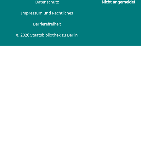
Datenschutz
Nicht angemeldet.
Impressum und Rechtliches
Barrierefreiheit
© 2026 Staatsbibliothek zu Berlin