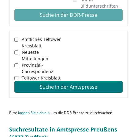
Bildunterschriften
Suche in der DDR-Presse
Amtliches Teltower
Kreisblatt
Neueste
Mitteilungen
Provinzial-
Correspondenz
Teltower Kreisblatt
Suche in der Amtspresse
Bitte
loggen Sie sich ein
, um die DDR-Presse zu durchsuchen
Suchresultate in Amtspresse Preußens