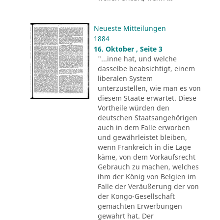
Neueste Mitteilungen
1884
16. Oktober , Seite 3
"...inne hat, und welche
dasselbe beabsichtigt, einem
liberalen System
unterzustellen, wie man es von
diesem Staate erwartet. Diese
Vortheile würden den
deutschen Staatsangehörigen
auch in dem Falle erworben
und gewährleistet bleiben,
wenn Frankreich in die Lage
käme, von dem Vorkaufsrecht
Gebrauch zu machen, welches
ihm der König von Belgien im
Falle der Veräußerung der von
der Kongo-Gesellschaft
gemachten Erwerbungen
gewahrt hat. Der