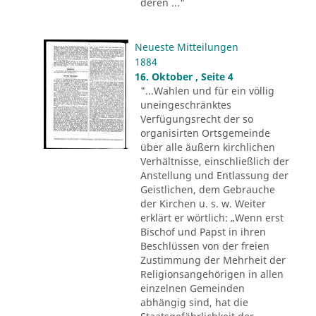
deren ..."
Neueste Mitteilungen
1884
16. Oktober , Seite 4
"...Wahlen und für ein völlig
uneingeschränktes
Verfügungsrecht der so
organisirten Ortsgemeinde
über alle äußern kirchlichen
Verhältnisse, einschließlich der
Anstellung und Entlassung der
Geistlichen, dem Gebrauche
der Kirchen u. s. w. Weiter
erklärt er wörtlich: „Wenn erst
Bischof und Papst in ihren
Beschlüssen von der freien
Zustimmung der Mehrheit der
Religionsangehörigen in allen
einzelnen Gemeinden
abhängig sind, hat die