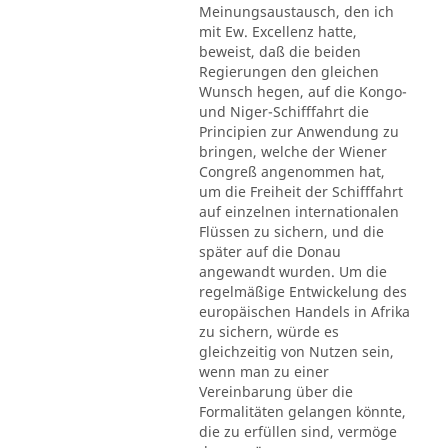
Meinungsaustausch, den ich
mit Ew. Excellenz hatte,
beweist, daß die beiden
Regierungen den gleichen
Wunsch hegen, auf die Kongo-
und Niger-Schifffahrt die
Principien zur Anwendung zu
bringen, welche der Wiener
Congreß angenommen hat,
um die Freiheit der Schifffahrt
auf einzelnen internationalen
Flüssen zu sichern, und die
später auf die Donau
angewandt wurden. Um die
regelmäßige Entwickelung des
europäischen Handels in Afrika
zu sichern, würde es
gleichzeitig von Nutzen sein,
wenn man zu einer
Vereinbarung über die
Formalitäten gelangen könnte,
die zu erfüllen sind, vermöge