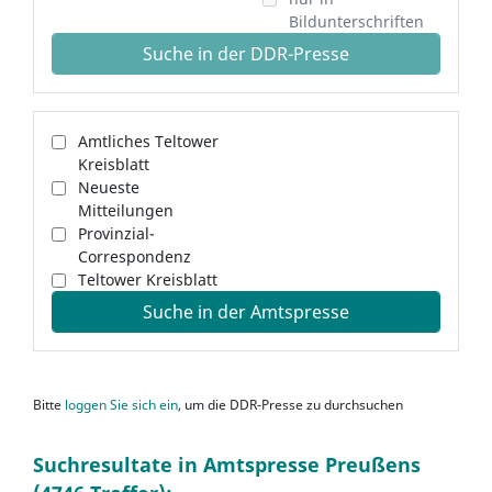
Bildunterschriften
Suche in der DDR-Presse
Amtliches Teltower
Kreisblatt
Neueste
Mitteilungen
Provinzial-
Correspondenz
Teltower Kreisblatt
Suche in der Amtspresse
Bitte
loggen Sie sich ein
, um die DDR-Presse zu durchsuchen
Suchresultate in Amtspresse Preußens