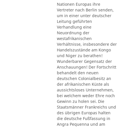
Nationen Europas ihre
Vertreter nach Berlin senden,
um in einer unter deutscher
Leitung geführten
Verhandlung eine
Neuordnung der
westafrikanischen
Verhältnisse, insbesondere der
Handelszustände am Kongo
und Niger zu berathen!
Wunderbarer Gegensatz der
Anschauungen! Der Fortschritt
behandelt den neuen
deutschen Colonialbesitz an
der afrikanischen Küste als
aussichtsloses Unternehmen,
bei welchem weder Ehre noch
Gewinn zu holen sei. Die
Staatsmänner Frankreichs und
des übrigen Europas halten
die deutsche Fußfassung in
Angra Pequenna und am