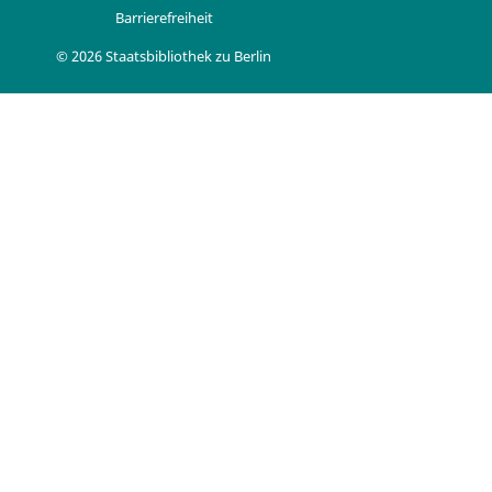
Barrierefreiheit
© 2026 Staatsbibliothek zu Berlin