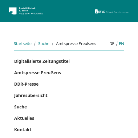
ZEFYS 
Startseite
Suche
Amtspresse Preußens
DE
|
EN
Digitalisierte Zeitungstitel
Amtspresse Preußens
DDR-Presse
Jahresübersicht
Suche
Aktuelles
Kontakt