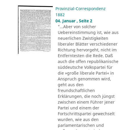
Provinzial-Correspondenz
1882
04. Januar , Seite 2
"...Aber von solcher
Uebereinstimmung ist, wie aus
neuerlichen Zwistigkeiten
liberaler Blätter verschiedener
Richtung hervorgeht, nicht im
Entferntesten die Rede. Daß
auch die offen republikanische
süddeutsche Volkspartei für
die »große liberale Partei« in
Anspruch genommen wird,
geht aus den
freundschaftlichen
Erklärungen, die noch jüngst
zwischen einem Führer jener
Partei und einem der
Fortschrittspartei gewechselt
wurden, wie aus den
parlamentarischen und