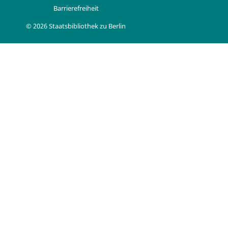
Barrierefreiheit
© 2026 Staatsbibliothek zu Berlin