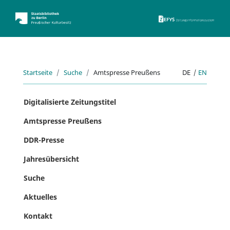
ZEFYS 
Startseite
Suche
Amtspresse Preußens
DE
|
EN
Digitalisierte Zeitungstitel
Amtspresse Preußens
DDR-Presse
Jahresübersicht
Suche
Aktuelles
Kontakt