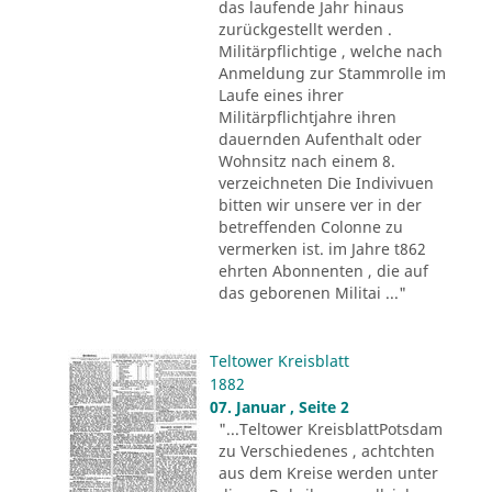
das laufende Jahr hinaus
zurückgestellt werden .
Militärpflichtige , welche nach
Anmeldung zur Stammrolle im
Laufe eines ihrer
Militärpflichtjahre ihren
dauernden Aufenthalt oder
Wohnsitz nach einem 8.
verzeichneten Die Indivivuen
bitten wir unsere ver in der
betreffenden Colonne zu
vermerken ist. im Jahre t862
ehrten Abonnenten , die auf
das geborenen Militai ..."
Teltower Kreisblatt
1882
07. Januar , Seite 2
"...Teltower KreisblattPotsdam
zu Verschiedenes , achtchten
aus dem Kreise werden unter