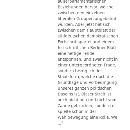
außerparlamentarischen
Beziehungen hervor, welche
zwischen den einzelnen
liberalen Gruppen angebahnt
wurden. Aber jetzt hat sich
zwischen dem Hauptblatt der
süddeutschen demokratischen
Fortschrittspartei und einem
fortschrittlichen Berliner Blatt
eine heftige Fehde
entsponnen, und zwar nicht in
einer untergeordneten Frage,
sondern bezüglich der
Staatsform, welche doch die
Grundlage und Vorbedingung
unseres ganzen politischen
Daseins ist. Dieser Streit ist
auch nicht neu und nicht vom
Zaune gebrochen, sondern er
spielte schon in der
Wahlbewegung eine Rolle. We
..."