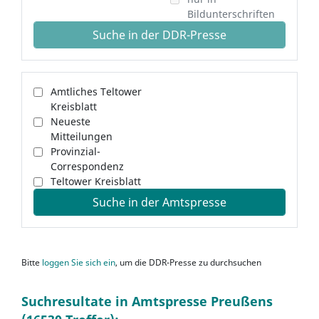
Bildunterschriften
Suche in der DDR-Presse
Amtliches Teltower
Kreisblatt
Neueste
Mitteilungen
Provinzial-
Correspondenz
Teltower Kreisblatt
Suche in der Amtspresse
Bitte
loggen Sie sich ein
, um die DDR-Presse zu durchsuchen
Suchresultate in Amtspresse Preußens