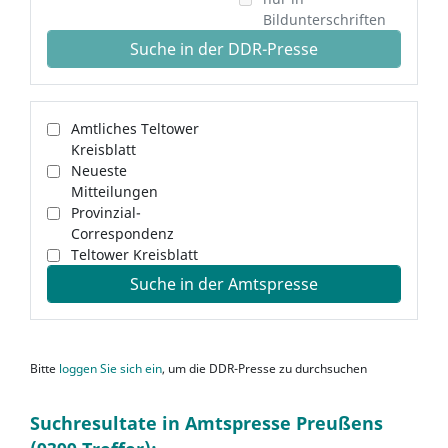
Bildunterschriften
Suche in der DDR-Presse
Amtliches Teltower
Kreisblatt
Neueste
Mitteilungen
Provinzial-
Correspondenz
Teltower Kreisblatt
Suche in der Amtspresse
Bitte
loggen Sie sich ein
, um die DDR-Presse zu durchsuchen
Suchresultate in Amtspresse Preußens