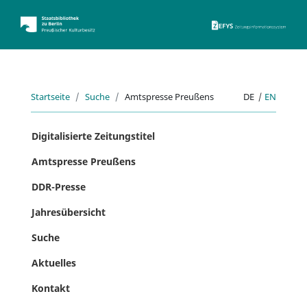
ZEFYS 
Startseite
Suche
Amtspresse Preußens
DE
|
EN
Digitalisierte Zeitungstitel
Amtspresse Preußens
DDR-Presse
Jahresübersicht
Suche
Aktuelles
Kontakt