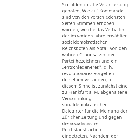
Socialdemokratie Veranlassung
geboten. Wie auf Kommando
sind von den verschiedensten
Seiten Stimmen erhoben
worden, welche das Verhalten
der im vorigen Jahre erwählten
socialdemokratischen
Reichsboten als Abfall von den
wahren Grundsätzen der
Partei bezeichnen und ein
„entschiedeneres", d. h.
revolutionäres Vorgehen
derselben verlangen. In
diesem Sinne ist zunächst eine
zu Frankfurt a. M. abgehaltene
Versammlung
socialdemokratischer
Delegirter für die Meinung der
Züricher Zeitung und gegen
die socialistische
Reichstagsfraction
eingetreten. Nachdem der