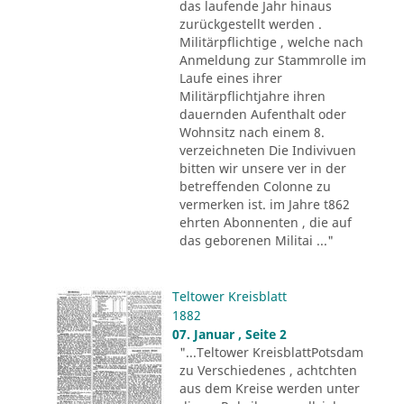
das laufende Jahr hinaus
zurückgestellt werden .
Militärpflichtige , welche nach
Anmeldung zur Stammrolle im
Laufe eines ihrer
Militärpflichtjahre ihren
dauernden Aufenthalt oder
Wohnsitz nach einem 8.
verzeichneten Die Indivivuen
bitten wir unsere ver in der
betreffenden Colonne zu
vermerken ist. im Jahre t862
ehrten Abonnenten , die auf
das geborenen Militai ..."
Teltower Kreisblatt
1882
07. Januar , Seite 2
"...Teltower KreisblattPotsdam
zu Verschiedenes , achtchten
aus dem Kreise werden unter