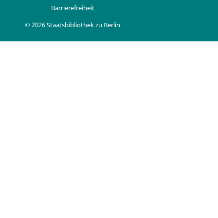
Barrierefreiheit
© 2026 Staatsbibliothek zu Berlin