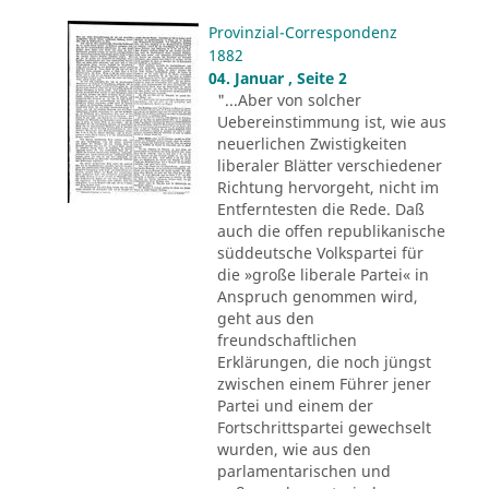
Provinzial-Correspondenz
1882
04. Januar , Seite 2
"...Aber von solcher
Uebereinstimmung ist, wie aus
neuerlichen Zwistigkeiten
liberaler Blätter verschiedener
Richtung hervorgeht, nicht im
Entferntesten die Rede. Daß
auch die offen republikanische
süddeutsche Volkspartei für
die »große liberale Partei« in
Anspruch genommen wird,
geht aus den
freundschaftlichen
Erklärungen, die noch jüngst
zwischen einem Führer jener
Partei und einem der
Fortschrittspartei gewechselt
wurden, wie aus den
parlamentarischen und