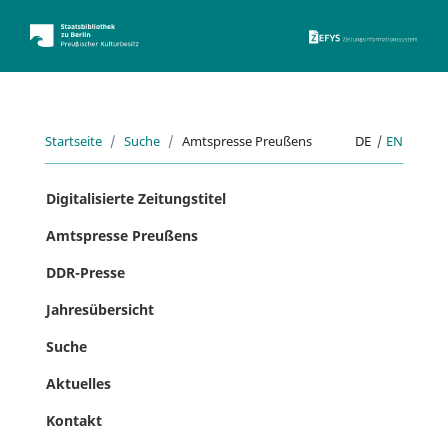
ZEFYS 
Startseite
Suche
Amtspresse Preußens
DE
|
EN
Digitalisierte Zeitungstitel
Amtspresse Preußens
DDR-Presse
Jahresübersicht
Suche
Aktuelles
Kontakt