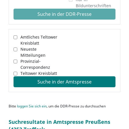
Bildunterschriften
Suche in der DDR-Presse
Amtliches Teltower
Kreisblatt
Neueste
Mitteilungen
Provinzial-
Correspondenz
Teltower Kreisblatt
Suche in der Amtspresse
Bitte
loggen Sie sich ein
, um die DDR-Presse zu durchsuchen
Suchresultate in Amtspresse Preußens