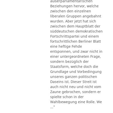
außerparlamentarischen
Beziehungen hervor, welche
zwischen den einzelnen
liberalen Gruppen angebahnt
wurden. Aber jetzt hat sich
zwischen dem Hauptblatt der
süddeutschen demokratischen
Fortschrittspartei und einem
fortschrittlichen Berliner Blatt
eine heftige Fehde
entsponnen, und zwar nicht in
einer untergeordneten Frage,
sondern bezüglich der
Staatsform, welche doch die
Grundlage und Vorbedingung
unseres ganzen politischen
Daseins ist. Dieser Streit ist
auch nicht neu und nicht vom
Zaune gebrochen, sondern er
spielte schon in der
Wahlbewegung eine Rolle. We
..."