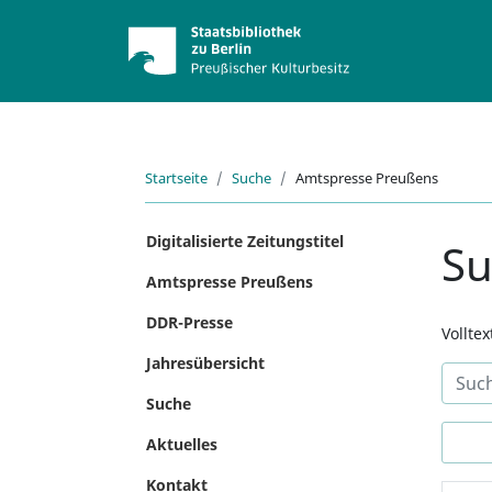
Startseite
Suche
Amtspresse Preußens
Digitalisierte Zeitungstitel
S
Amtspresse Preußens
DDR-Presse
Vollte
Jahresübersicht
Suche
Aktuelles
Kontakt