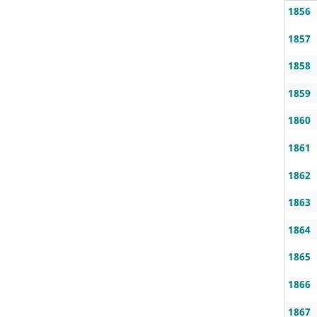
1856
1857
1858
1859
1860
1861
1862
1863
1864
1865
1866
1867