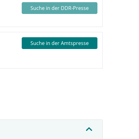
Suche in der DDR-Presse
Suche in der Amtspresse
: